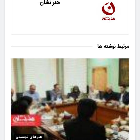
هنر نشان
مرتبط
نوشته ها
هنرهای تجسمی