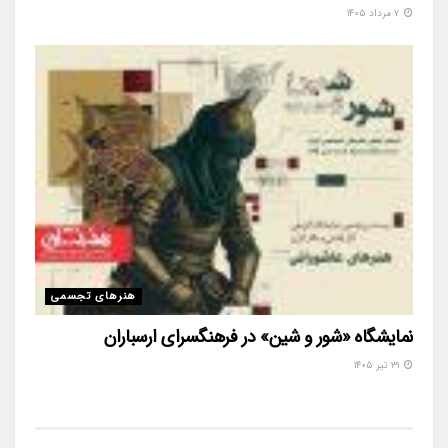
۷ مرداد ۱۴۰۵
هنرهای تجسمی
نمایشگاه «شور و شین» در فرهنگسرای ارسباران
۳۱ تیر ۱۴۰۵