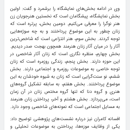
وی در ادامه بخش‌های نمایشگاه را برشمرد و گفت: اولین
بخش نمایشگاه، پیشگامان است که نخستین هنرجویان زن
هنر نوگرا را معرفی می‌کنیم. دومین بخش، پرتره است که
زنان چطور به این موضوع پرداختند و به چه سوژه‌هایی
توجه کردند. بخش سوم، هنر انتزاعی است که شاخص‌ترین
آثار را در میان آثار زنان هنرمند همچون بهجت صدر دیدیم.
بخش چهارم، منظره نگاری است که زنان آثار شاخصی در
این حوزه دارند. بخش پنجم، زندگی روزمره است که زنان
توجه خاصی به موضوعات روزمره و اجتماعی دارند. بخش
ششم، نو سنت‌گرایی است که زنان به شیوه خودشان به این
موضوع پرداختند. بخش هفتم، به سابقه تشکیل گروه‌های
هنری و گروه دنا که تنها گروه مختص زنان در آن زمان
است، می‌پردازد. بخش هشتم و آخر، پرداختن زنان هنرمند
به مسایل اجتماعی است که نمونه‌های شاخصی وجود دارد.
افسانه کامران نیز درباره نشست‌های پژوهشی توضیح داد:
یکی از وظایف موزه‌ها، پرداختن به موضوعات تحلیلی و