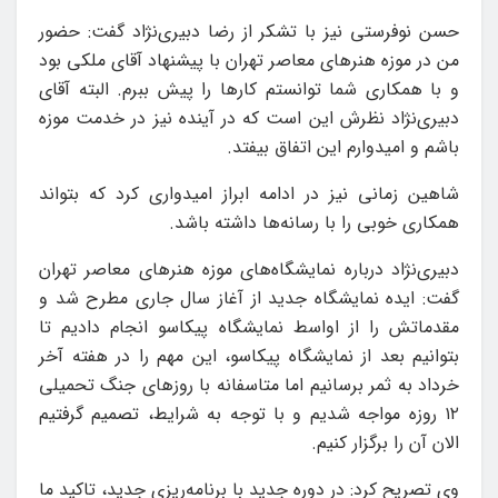
حسن نوفرستی نیز با تشکر از رضا دبیری‌نژاد گفت: حضور
من در موزه هنرهای معاصر تهران با پیشنهاد آقای ملکی بود
و با همکاری شما توانستم کارها را پیش ببرم. البته آقای
دبیری‌نژاد نظرش این است که در آینده نیز در خدمت موزه
باشم و امیدوارم این اتفاق بیفتد.
شاهین زمانی نیز در ادامه ابراز امیدواری کرد که بتواند
همکاری خوبی را با رسانه‌ها داشته باشد.
دبیری‌نژاد درباره نمایشگاه‌های موزه هنرهای معاصر تهران
گفت: ایده نمایشگاه جدید از آغاز سال جاری مطرح شد و
مقدماتش را از اواسط نمایشگاه پیکاسو انجام دادیم تا
بتوانیم بعد از نمایشگاه پیکاسو، این مهم را در هفته آخر
خرداد به ثمر برسانیم اما متاسفانه با روزهای جنگ تحمیلی
۱۲ روزه مواجه شدیم و با توجه به شرایط، تصمیم گرفتیم
الان آن را برگزار کنیم.
وی تصریح کرد: در دوره جدید با برنامه‌ریزی جدید، تاکید ما