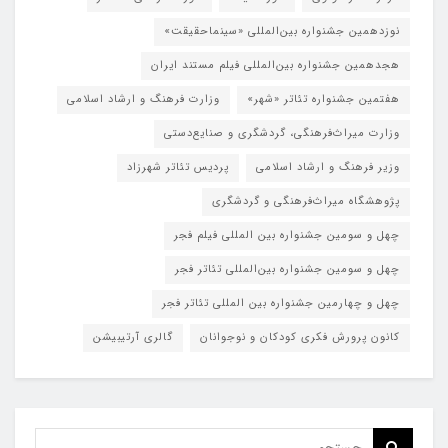
نوزدهمین جشنواره بین‌المللی «سینماحقیقت»
هجدهمین جشنواره بین‌المللی فیلم مستند ایران
هفتمین جشنواره تئاتر «شهر»
وزارت فرهنگ و ارشاد اسلامی
وزارت میراث‌فرهنگی، گردشگری و صنایع‌دستی
وزیر فرهنگ و ارشاد اسلامی
پردیس تئاتر شهرزاد
پژوهشگاه میراث‌فرهنگی و گردشگری
چهل و سومین جشنواره بین المللی فیلم فجر
چهل و سومین جشنواره بین‌المللی تئاتر فجر
چهل و چهارمین جشنواره بین المللی تئاتر فجر
کانون پرورش فکری کودکان و نوجوانان
گالری آرتیبیشن