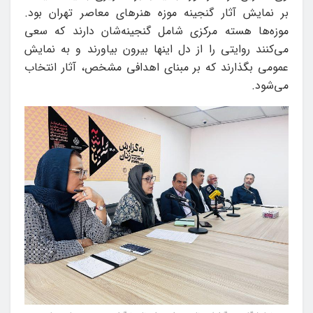
بر نمایش آثار گنجینه موزه هنرهای معاصر تهران بود.
موزه‌ها هسته مرکزی شامل گنجینه‌شان دارند که سعی
می‌کنند روایتی را از دل اینها بیرون بیاورند و به نمایش
عمومی بگذارند که بر مبنای اهدافی مشخص، آثار انتخاب
می‌شود.