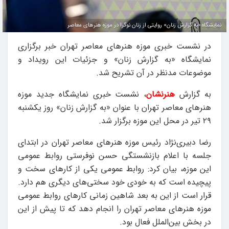
نمایشگاه «به گزارش زنان» روایتی از زنان نوگرا در موزه هنرهای معاصر
در نشست خبری موزه هنرهای معاصر تهران خبر برگزاری
نمایشگاه «به گزارش زنان» و جزئیات این رویداد و
موضوعات مدنظر در آن تشریح شد.
به گزارش
هنرنشان
، نشست خبری نمایشگاه جدید موزه
هنرهای معاصر تهران با عنوان «به گزارش زنان» روز یکشنبه
۲۹ تیر در محل این موزه برگزار شد.
رضا دبیری‌نژاد رئیس موزه هنرهای معاصر تهران در ابتدای
جلسه با اعلام بازنشستگی حسن نوفرستی روابط عمومی
این موزه، بیان کرد: روابط عمومی یکی از کارهای سخت و
پیچیده است که به خودی خود سختی‌های دیگری هم دارد.
قرار است از این به بعد شاهین زمانی کارهای روابط عمومی
موزه هنرهای معاصر تهران را انجام دهد که تا پیش از این
در بخش بین‌الملل فعال بود.