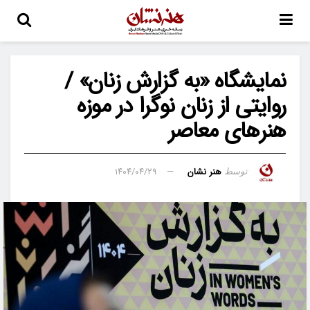
نمایشگاه «به گزارش زنان» /
روایتی از زنان نوگرا در موزه
هنرهای معاصر
هنر نشان
۱۴۰۴/۰۴/۲۹
توسط