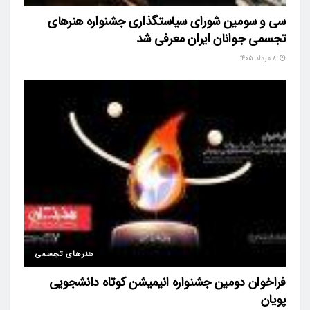
سی و سومین شورای سیاستگذاری جشنواره هنرهای
تجسمی جوانان ایران معرفی شد
۸ مرداد ۱۴۰۵
هنرهای تجسمی
فراخوان دومین جشنواره انیمیشن کوتاه دانشجویی
پویان