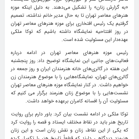
«به گزارش زنان» را تشکیل می‌دهند. به دلیل اینکه موزه
هنرهای معاصر تهران تا به حال مدیر خانم نداشته، تصمیم
گرفتیم یک رئیس افتخاری برای موزه هنرهای معاصر تهران
در روز افتتاحیه نمایشگاه داشته باشیم که توکا ملکی
عهده‌دار این مسئولیت شده است.
رئیس موزه هنرهای معاصر تهران در ادامه درباره
فعالیت‌های جانبی این نمایشگاه توضیح داد: روز پنجشنبه
این هفته در گالری‌های خانه هنرمندان ایران و روز جمعه در
گالری‌های تهران، نمایشگاه‌هایی را با موضوع هنرمندان زن
خواهیم داشت. در کنار نمایشگاه موزه هنرهای معاصر تهران
نشست‌هایی را با موضوع زنان هنرمند برگزار می کنیم که
مسئولیت آن را افسانه کامران برعهده خواهد داشت.
توکا ملکی در ادامه نشست بیان کرد: باور دارم برای روایت
تاریخ هنر باید در نقاط مختلف ایستاد و قصه را روایت کرد
که یکی از این نقاط، زنان و نقش زنان است و این زنان
هنرمند دیدگاهی دارند که قطعاً تاریخ هنر را تکمیل کرده