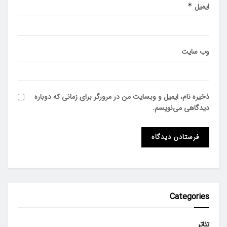
ایمیل
*
وب‌ سایت
ذخیره نام، ایمیل و وبسایت من در مرورگر برای زمانی که دوباره
دیدگاهی می‌نویسم.
Categories
تئاتر