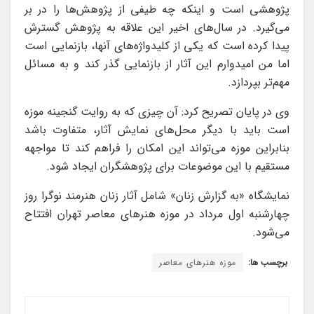
پژوهشی است و اینکه چه طیفی از پژوهش‌ها را در بر
می‌گیرد. در سال‌های اخیر این علاقه به پژوهش گسترش
پیدا کرده است که یکی از کلیدواژه‌های آنها، بازنمایی است
اما من امیدوارم این آثار از بازنمایی گذر کند و به مسائل
مهم‌تر بپردازد.
وی در پایان تصریح کرد: آن چیزی که به روایت گنجینه موزه
است باید با دیگر محل‌های نمایش آثار، متفاوت باشد
بنابراین موزه می‌تواند این امکان را فراهم کند تا مواجهه
مستقیم با این موضوعات برای پژوهشگران ایجاد شود.
نمایشگاه «به گزارش زنان» شامل آثار زنان هنرمند نوگرا روز
چهارشنبه اول مرداد در موزه هنرهای معاصر تهران افتتاح
می‌شود.
برچسب ها:
موزه هنرهای معاصر