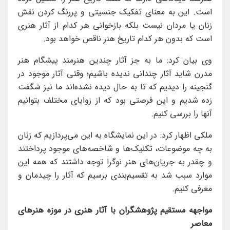
است. این به معنای تفکیک جنسیتی و پررنگ کردن نقش
زنان یا مردان نیست بلکه بازخوانی هر کدام از آثار هنری
است که بدون هر کدام تاریخ هنر ناقص خواهد بود.
وی بیان کرد: ما به جز آثار چندین هنرمند پیشگام هنر
مدرن شاید آثار چندانی ندیده باشیم؛ وقتی آثار موجود در
گنجینه را دیدیم که تا به حال دیده نشده‌اند ما نیز شگفت
زده شدیم و این فرصتی بود که از زوایای مختلف بتوانیم
آنها را بررسی کنیم.
ملکی اظهار کرد: در این نمایشگاه به این می‌پردازیم که زنان
به چه موضوعات، تکنیک‌ها و شاخصه‌های موجود پرداختند
و چقدر به جریان‌های هنر نوگرا توجه داشتند که همه این
موارد سبب شد به تقسیم‌بندی برسیم که آثار را چیدمان و
معرفی کنیم.
مواجهه مستقیم پژوهشگران با آثار هنری در موزه هنرهای
معاصر