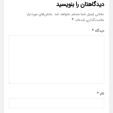
دیدگاهتان را بنویسید
نشانی ایمیل شما منتشر نخواهد شد.
بخش‌های موردنیاز
علامت‌گذاری شده‌اند
*
دیدگاه
*
نام
*