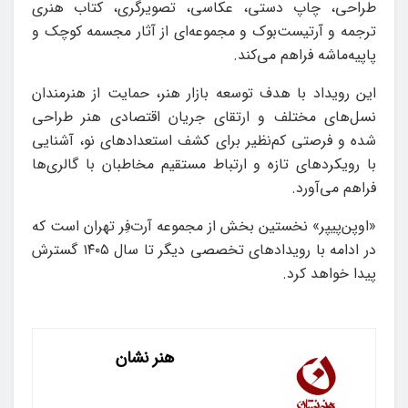
طراحی، چاپ دستی، عکاسی، تصویرگری، کتاب هنری
ترجمه و آرتیست‌بوک و مجموعه‌ای از آثار مجسمه‌ کوچک و
پاپیه‌ماشه فراهم می‌کند.
این رویداد با هدف توسعه بازار هنر، حمایت از هنرمندان
نسل‌های مختلف و ارتقای جریان اقتصادی هنر طراحی
شده و فرصتی کم‌نظیر برای کشف استعدادهای نو، آشنایی
با رویکردهای تازه و ارتباط مستقیم مخاطبان با گالری‌ها
فراهم می‌آورد.
«اوپن‌پیپر» نخستین بخش از مجموعه آرت‌فِر تهران است که
در ادامه با رویدادهای تخصصی دیگر تا سال ۱۴۰۵ گسترش
پیدا خواهد کرد.
هنر نشان