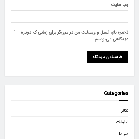
وب‌ سایت
ذخیره نام، ایمیل و وبسایت من در مرورگر برای زمانی که دوباره
دیدگاهی می‌نویسم.
Categories
تئاتر
تبلیغات
سینما