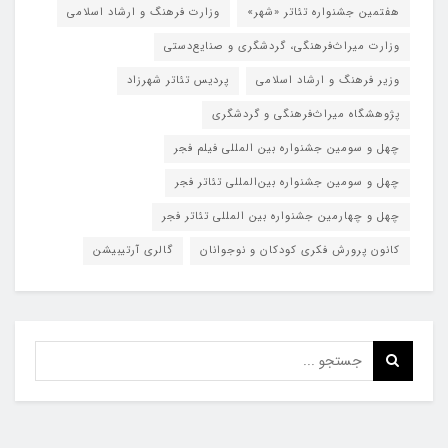
هفتمین جشنواره تئاتر «شهر»
وزارت فرهنگ و ارشاد اسلامی
وزارت میراث‌فرهنگی، گردشگری و صنایع‌دستی
وزیر فرهنگ و ارشاد اسلامی
پردیس تئاتر شهرزاد
پژوهشگاه میراث‌فرهنگی و گردشگری
چهل و سومین جشنواره بین المللی فیلم فجر
چهل و سومین جشنواره بین‌المللی تئاتر فجر
چهل و چهارمین جشنواره بین المللی تئاتر فجر
کانون پرورش فکری کودکان و نوجوانان
گالری آرتیبیشن