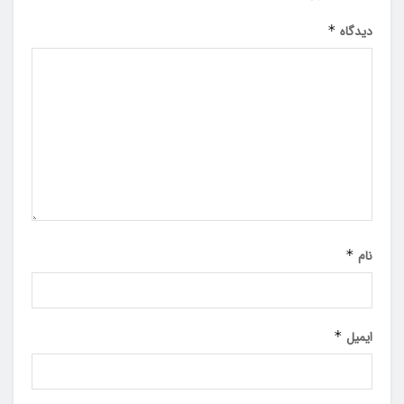
دیدگاه
*
نام
*
ایمیل
*