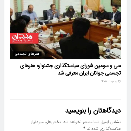
هنرهای تجسمی
سی و سومین شورای سیاستگذاری جشنواره هنرهای
تجسمی جوانان ایران معرفی شد
۸ مرداد ۱۴۰۵
دیدگاهتان را بنویسید
نشانی ایمیل شما منتشر نخواهد شد.
بخش‌های موردنیاز
علامت‌گذاری شده‌اند
*