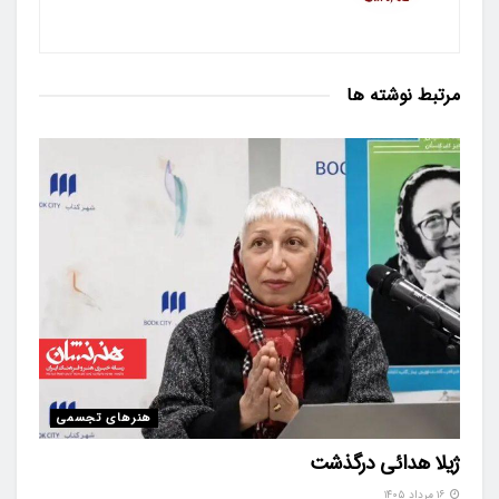
مرتبط
نوشته ها
هنرهای تجسمی
ژیلا هدائی درگذشت
۱۶ مرداد ۱۴۰۵