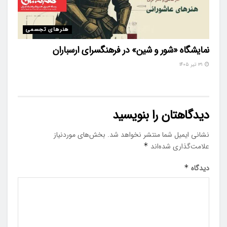
هنرهای تجسمی
نمایشگاه «شور و شین» در فرهنگسرای ارسباران
۳۱ تیر ۱۴۰۵
دیدگاهتان را بنویسید
نشانی ایمیل شما منتشر نخواهد شد.
بخش‌های موردنیاز
علامت‌گذاری شده‌اند
*
دیدگاه
*