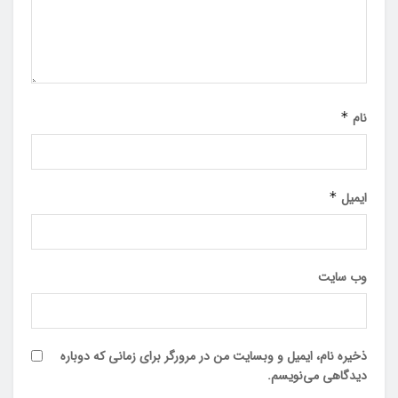
نام
*
ایمیل
*
وب‌ سایت
ذخیره نام، ایمیل و وبسایت من در مرورگر برای زمانی که دوباره
دیدگاهی می‌نویسم.