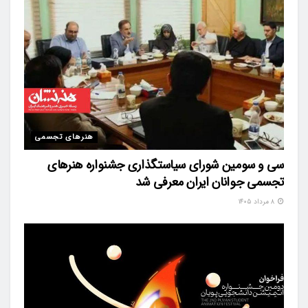
هنرهای تجسمی
سی و سومین شورای سیاستگذاری جشنواره هنرهای
تجسمی جوانان ایران معرفی شد
۸ مرداد ۱۴۰۵