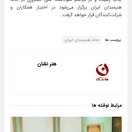
هنرمندان ایران برگزار می‌شود در اختیار همکاران و
شرکت‌کنندگان قرار خواهد گرفت.
برچسب ها:
خانه هنرمندان ایران
هنر نشان
مرتبط
نوشته ها