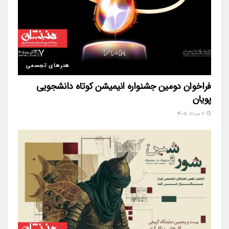
هنرهای تجسمی
فراخوان دومین جشنواره انیمیشن کوتاه دانشجویی
پویان
۷ مرداد ۱۴۰۵