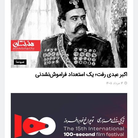
سینما
اکبر عبدی رفت؛ یک استعداد فراموش‌نشدنی
۱۴ مرداد ۱۴۰۵