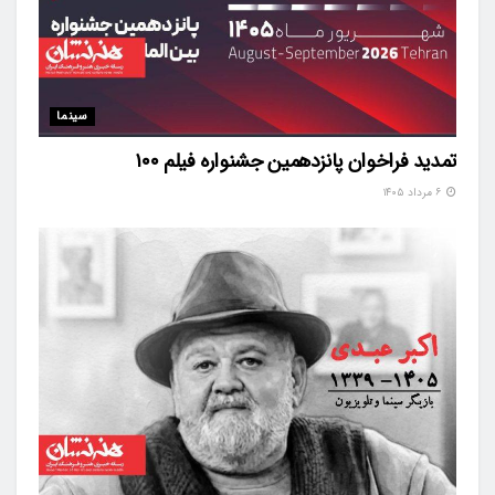
سینما
تمدید فراخوان پانزدهمین جشنواره فیلم ۱۰۰
۶ مرداد ۱۴۰۵