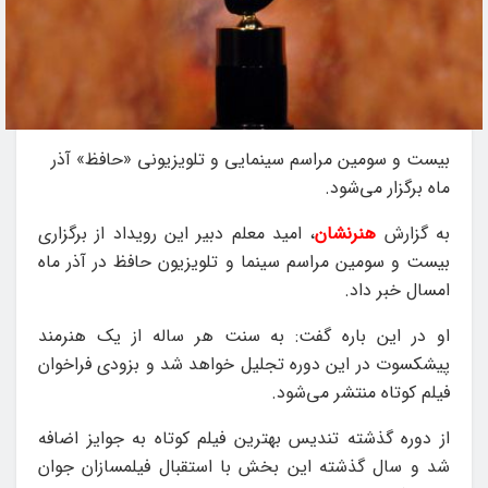
بیست و سومین مراسم سینمایی و تلویزیونی «حافظ» آذر
ماه برگزار می‌شود.
به گزارش
هنرنشان
، امید معلم دبیر این رویداد از برگزاری
بیست و سومین مراسم سینما و تلویزیون حافظ در آذر ماه
امسال خبر داد.
او در این باره گفت: به سنت هر ساله از یک هنرمند
پیشکسوت در این دوره تجلیل خواهد شد و بزودی فراخوان
فیلم کوتاه منتشر می‌‎شود.
از دوره گذشته تندیس بهترین فیلم کوتاه به جوایز اضافه
شد و سال گذشته این بخش با استقبال فیلمسازان جوان