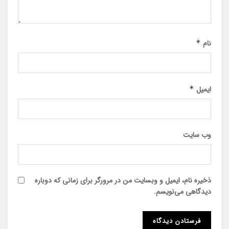
نام
*
ایمیل
*
وب‌ سایت
ذخیره نام، ایمیل و وبسایت من در مرورگر برای زمانی که دوباره
دیدگاهی می‌نویسم.