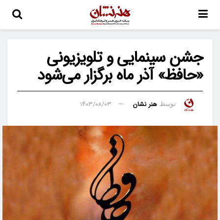
جشن سینمایی و تلویزیونی
«حافظ» آذر ماه برگزار می‌شود
هنر نشان
۱۴۰۳/۰۸/۰۳
توسط