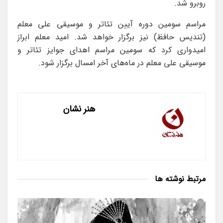
روبرو شد.
مراسم سومین دوره آیین تئاتر و موسیقی علی معلم
(تندیس حافظ) نیز برگزار خواهد شد. امید معلم ابراز
امیدواری کرد که سومین مراسم اهدای جوایز تئاتر و
موسیقی علی معلم در ماه‌های آخر امسال برگزار شود.
هنر نشان
مرتبط
نوشته ها