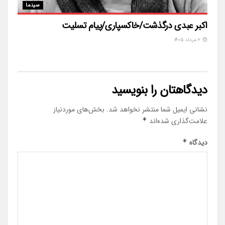
سینما
اکبر عبدی درگذشت/خاکسپاری/پیام تسلیت
۲ مرداد ۱۴۰۵
دیدگاهتان را بنویسید
نشانی ایمیل شما منتشر نخواهد شد.
بخش‌های موردنیاز
علامت‌گذاری شده‌اند
*
دیدگاه
*