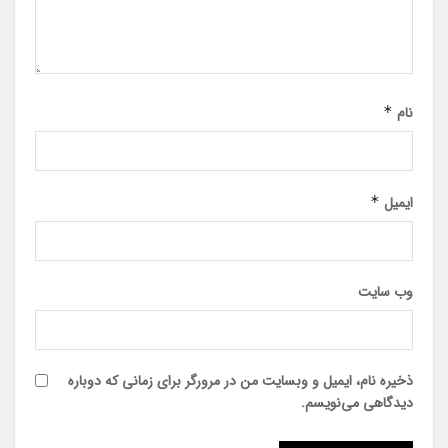
نام
*
ایمیل
*
وب‌ سایت
ذخیره نام، ایمیل و وبسایت من در مرورگر برای زمانی که دوباره
دیدگاهی می‌نویسم.