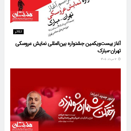
تئاتر
آغاز بیست‌ویکمین جشنواره بین‌المللی نمایش عروسکی
تهران-مبارک
۱۲ مرداد ۱۴۰۵