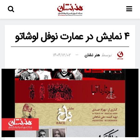
۴ نمایش در عمارت نوفل لوشاتو
هنر نشان
۱۴۰۴/۱۲/۰۲
توسط