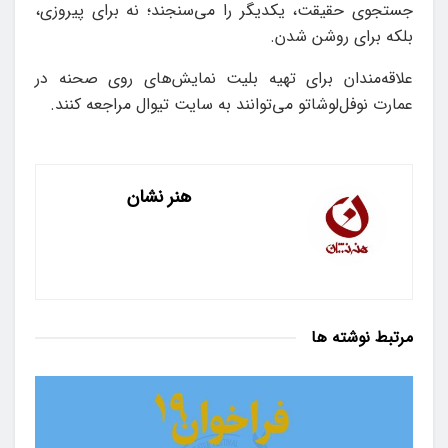
جستجوی حقیقت، یکدیگر را می‌سنجند؛ نه برای پیروزی،
بلکه برای روشن شدن.
علاقه‌مندان برای تهیه بلیت نمایش‌های روی صحنه در
عمارت نوفل‌لوشاتو می‌توانند به سایت تیوال مراجعه کنند.
هنر نشان
مرتبط
نوشته ها