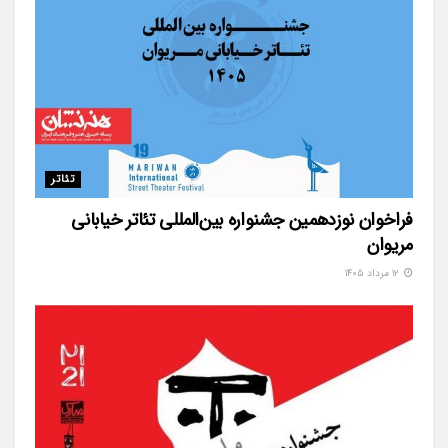
تئاتر
فراخوان نوزدهمین جشنواره بین‌المللی تئاتر خیابانی
مریوان
۱۲ مرداد ۱۴۰۵