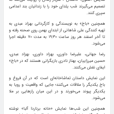
تصمیم می‌گیرند شب یلدای خود را با زندانیان بند اعدامی
سپری کنند.
همچنین «باخ» به نویسندگی و کارگردانی بهزاد عبدی به
تهیه کنندگی علی شاهانی از ابتدای بهمن‌ روی صحنه رفته و
تا آخر اسفند هر روز ساعت ۱۹:۳۰ به مدت ۷۰ دقیقه اجرا
می‌شود.
رضا ‌جهانی، علیرضا ‌داوری، بهزاد داوری، بهزاد ‌عبدی،
حسین ‌میرزاییان، بهناز ‌نادری بازیگرانی هستند که در «باخ»
ایفای نقش می‌کنند.
این نمایش داستان تماشاخانه‌ای است که در آن فروغ و
باخ یکدیگر را ملاقات می‌کنند؛ جایی که واقعیت و رویا به
یکدیگر پیوند می‌خورند و در این میان رازهایی بر ملا
می‌شود.
همچنین این شب‌ها نمایش «خانه برناردا آلبا» نوشته