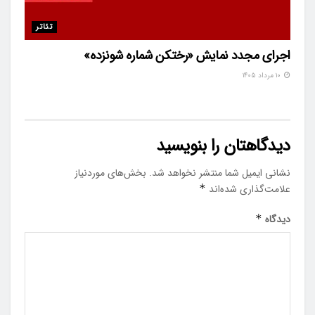
تئاتر
اجرای مجدد نمایش «رختکن شماره شونزده»
۱۰ مرداد ۱۴۰۵
دیدگاهتان را بنویسید
نشانی ایمیل شما منتشر نخواهد شد.
بخش‌های موردنیاز
علامت‌گذاری شده‌اند
*
دیدگاه
*