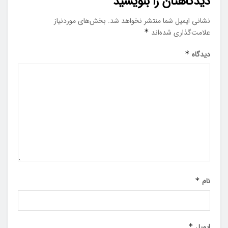
دیدگاهتان را بنویسید
نشانی ایمیل شما منتشر نخواهد شد.
بخش‌های موردنیاز
علامت‌گذاری شده‌اند
*
دیدگاه
*
نام
*
ایمیل
*