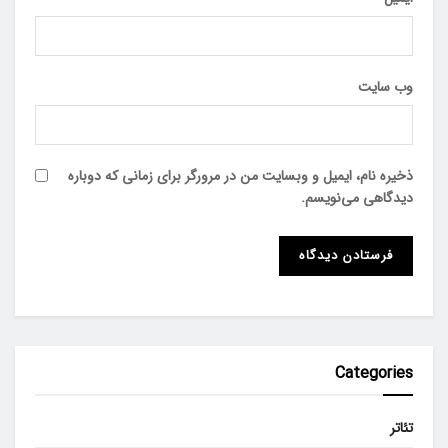
وب‌ سایت
ذخیره نام، ایمیل و وبسایت من در مرورگر برای زمانی که دوباره
دیدگاهی می‌نویسم.
Categories
تئاتر