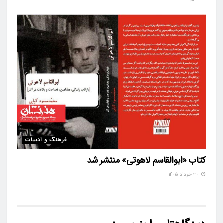
فرهنگ و ادبیات
کتاب «ابوالقاسم لاهوتی» منتشر شد
۳۰ خرداد ۱۴۰۵