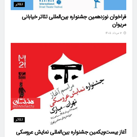
تئاتر
فراخوان نوزدهمین جشنواره بین‌المللی تئاتر خیابانی
مریوان
۱۲ مرداد ۱۴۰۵
تئاتر
آغاز بیست‌ویکمین جشنواره بین‌المللی نمایش عروسکی