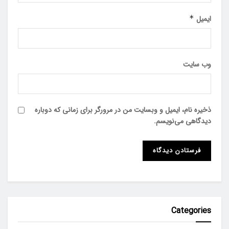
ایمیل
*
وب‌ سایت
ذخیره نام، ایمیل و وبسایت من در مرورگر برای زمانی که دوباره
دیدگاهی می‌نویسم.
Categories