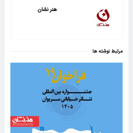
هنر نشان
مرتبط
نوشته ها