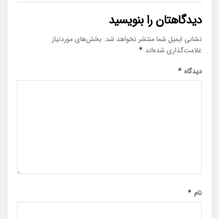
دیدگاهتان را بنویسید
نشانی ایمیل شما منتشر نخواهد شد.
بخش‌های موردنیاز
علامت‌گذاری شده‌اند
*
دیدگاه
*
نام
*