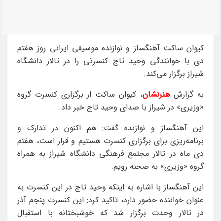
کیوان ساکت آهنگساز و نوازنده موسیقی ایرانی روز هفتم
دی با خوانندگی وحید تاج کنسرتی را در تالار دانشگاه
شیراز برگزار می‌کند.
به گزارش
هنرنشان
، کیوان ساکت از برگزاری کنسرت گروه
«وزیری» در شیراز با صدای وحید تاج خبر داد.
این آهنگساز و نوازنده گفت: هم اکنون در تدارک و
برنامه‌ریزی برای برگزاری کنسرت هستیم و قرار است، هفتم
دی ماه در تالار مجتمع فرهنگی دانشگاه شیراز به همراه
گروه «وزیری» به صحنه رویم.
این آهنگساز با اشاره به اینکه وحید تاج در این کنسرت به
عنوان خواننده حضور دارد، تاکید کرد: این کنسرت پنجم آذر
در تالار وحدت برگزار شد که خوشبختانه با استقبال