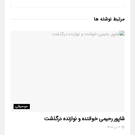
مرتبط
نوشته ها
موسیقی
شاپور رحیمی خواننده و نوازنده درگذشت
۳ تیر ۱۴۰۵