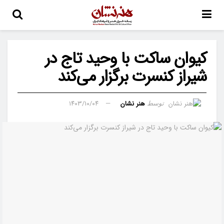
کیوان ساکت با وحید تاج در
شیراز کنسرت برگزار می‌کند
هنر نشان
۱۴۰۳/۱۰/۰۴
توسط