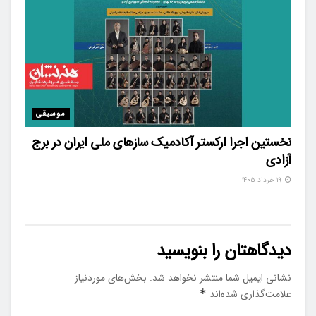
موسیقی
نخستین اجرا ارکستر آکادمیک سازهای ملی ایران در برج
آزادی
۱۹ خرداد ۱۴۰۵
دیدگاهتان را بنویسید
نشانی ایمیل شما منتشر نخواهد شد.
بخش‌های موردنیاز
علامت‌گذاری شده‌اند
*