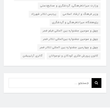
وزارت میراث‌فرهنگی، گردشگری و صنایع‌دستی
وزیر فرهنگ و ارشاد اسلامی
پردیس تئاتر شهرزاد
پژوهشگاه میراث‌فرهنگی و گردشگری
چهل و سومین جشنواره بین المللی فیلم فجر
چهل و سومین جشنواره بین‌المللی تئاتر فجر
چهل و چهارمین جشنواره بین المللی تئاتر فجر
کانون پرورش فکری کودکان و نوجوانان
گالری آرتیبیشن