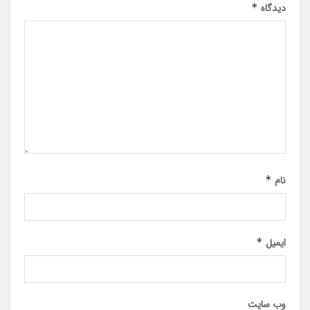
دیدگاه
*
نام
*
ایمیل
*
وب‌ سایت