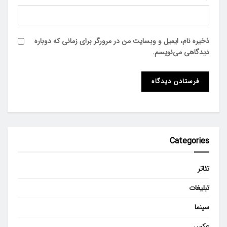
ذخیره نام، ایمیل و وبسایت من در مرورگر برای زمانی که دوباره
دیدگاهی می‌نویسم.
Categories
تئاتر
تبلیغات
سینما
عکس