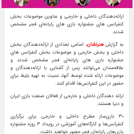
ارائه‌دهندگان داخلی و خارجی و عناوین موضوعات بخش
کنفرانس‌ های جشنواره بازی‌ های رایانه‌ای فجر مشخص
شدند.
به گزارش
هنرنشان
، اسامی تعدادی از ارائه‌دهندگان بخش
داخلی و بخش خارجی و موضوعات بخش کنفرانس‌ های
جشنواره بازی‌ های رایانه‌ای فجر مشخص شدند و
علاقه‌مندان می‌توانند پس از آشنایی با ارائه‌دهندگان و
موضوعات ارائه شده توسط آنها، نسبت به تهیه بلیط برای
حضور در این کنفرانس‌ها اقدام کنند.
ارائه دهندگان داخلی و خارجی از فعالان صنعت بازی ایران
و دنیا هستند.
۳۰ بازی‌ساز مطرح داخلی و خارجی برای برگزاری
کنفرانس‌ها و کارگاه‌های آموزشی در رویداد ۳ روزه جشنواره
بازی‌های رایانه‌ای فجر حضور خواهند داشت.