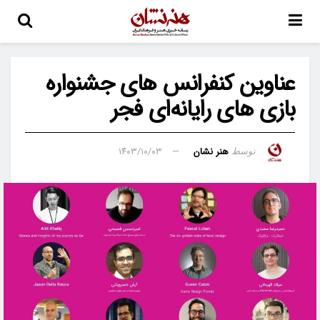
عناوین کنفرانس‌ های جشنواره
بازی‌ های رایانه‌ای فجر
هنر نشان
۱۴۰۳/۱۰/۰۳
توسط