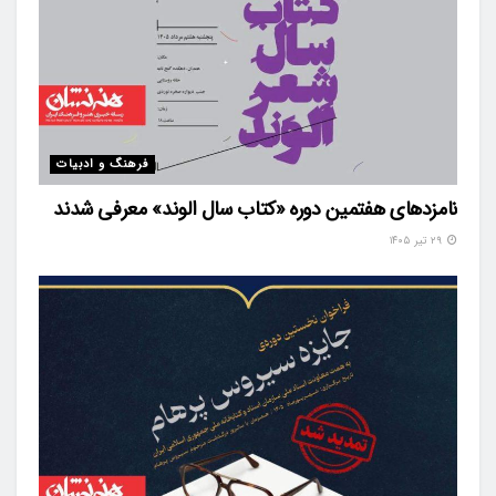
فرهنگ و ادبیات
نامزدهای هفتمین دوره «کتاب سال الوند» معرفی شدند
۲۹ تیر ۱۴۰۵