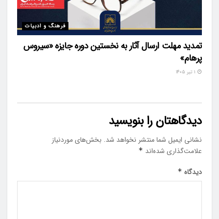
فرهنگ و ادبیات
تمدید مهلت ارسال آثار به نخستین دوره جایزه «سیروس
پرهام»
۱ تیر ۱۴۰۵
دیدگاهتان را بنویسید
نشانی ایمیل شما منتشر نخواهد شد.
بخش‌های موردنیاز
علامت‌گذاری شده‌اند
*
دیدگاه
*