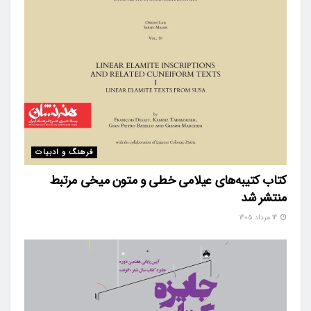
فرهنگ و ادبیات
کتاب کتیبه‌های عیلامی خطی و متون میخی مرتبط
منتشر شد
۱۴ مرداد ۱۴۰۵