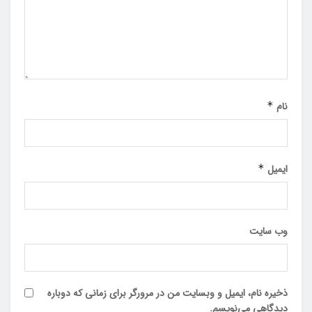
نام
*
ایمیل
*
وب‌ سایت
ذخیره نام، ایمیل و وبسایت من در مرورگر برای زمانی که دوباره
دیدگاهی می‌نویسم.