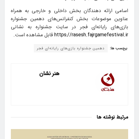
اسامی ارائه دهندگان بخش داخلی و خارجی به همراه
عناوین موضوعات بخش کنفرانس‌های دهمین جشنواره
بازی‌های رایانه‌ای فجر در سایت جشنواره به نشانی
https://rasesh.fajrgamefestival.ir
قابل مشاهده است.
برچسب ها:
دهمین جشنواره بازی‌‎های رایانه‌‎ای فجر
هنر نشان
مرتبط
نوشته ها