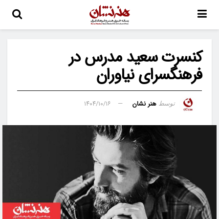
کنسرت سعید مدرس در
فرهنگسرای نیاوران
هنر نشان
۱۴۰۴/۱۰/۱۶
توسط