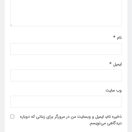
نام
*
ایمیل
*
وب‌ سایت
ذخیره نام، ایمیل و وبسایت من در مرورگر برای زمانی که دوباره
دیدگاهی می‌نویسم.