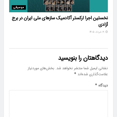
موسیقی
نخستین اجرا ارکستر آکادمیک سازهای ملی ایران در برج
آزادی
۱۹ خرداد ۱۴۰۵
دیدگاهتان را بنویسید
نشانی ایمیل شما منتشر نخواهد شد.
بخش‌های موردنیاز
علامت‌گذاری شده‌اند
*
دیدگاه
*