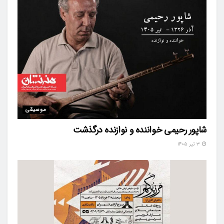
موسیقی
شاپور رحیمی خواننده و نوازنده درگذشت
۳ تیر ۱۴۰۵