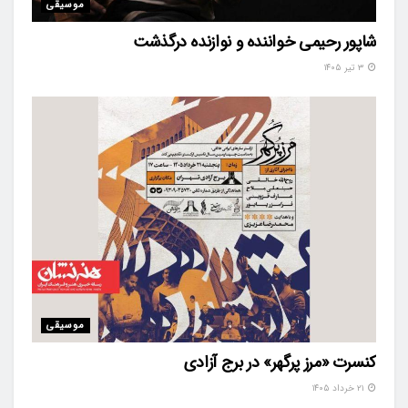
موسیقی
شاپور رحیمی خواننده و نوازنده درگذشت
۳ تیر ۱۴۰۵
موسیقی
کنسرت «مرز پرگهر» در برج آزادی
۲۱ خرداد ۱۴۰۵