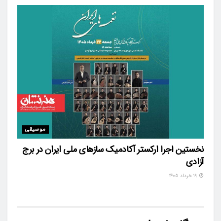
موسیقی
نخستین اجرا ارکستر آکادمیک سازهای ملی ایران در برج
آزادی
۱۹ خرداد ۱۴۰۵