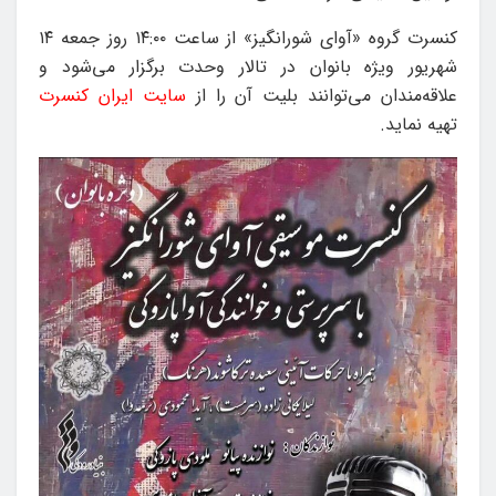
کنسرت گروه «آوای شورانگیز» از ساعت ۱۴:۰۰ روز جمعه ۱۴
شهریور ویژه بانوان در تالار وحدت برگزار می‌شود و
علاقه‌مندان می‌توانند بلیت آن را از
سایت ایران کنسرت
تهیه نماید.