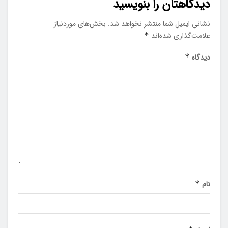
دیدگاهتان را بنویسید
نشانی ایمیل شما منتشر نخواهد شد.
بخش‌های موردنیاز
علامت‌گذاری شده‌اند
*
دیدگاه
*
نام
*