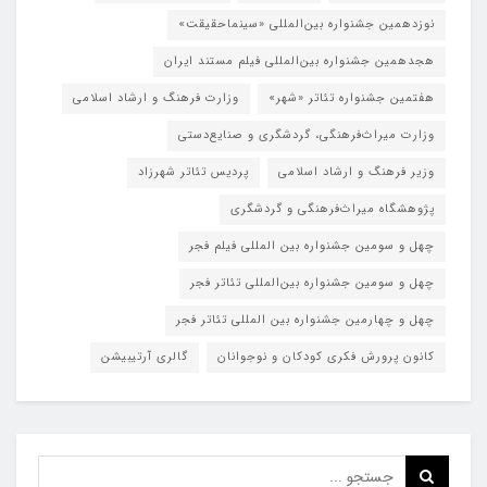
نوزدهمین جشنواره بین‌المللی «سینماحقیقت»
هجدهمین جشنواره بین‌المللی فیلم مستند ایران
هفتمین جشنواره تئاتر «شهر»
وزارت فرهنگ و ارشاد اسلامی
وزارت میراث‌فرهنگی، گردشگری و صنایع‌دستی
وزیر فرهنگ و ارشاد اسلامی
پردیس تئاتر شهرزاد
پژوهشگاه میراث‌فرهنگی و گردشگری
چهل و سومین جشنواره بین المللی فیلم فجر
چهل و سومین جشنواره بین‌المللی تئاتر فجر
چهل و چهارمین جشنواره بین المللی تئاتر فجر
کانون پرورش فکری کودکان و نوجوانان
گالری آرتیبیشن