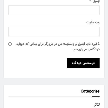
ایمیل
*
وب‌ سایت
ذخیره نام، ایمیل و وبسایت من در مرورگر برای زمانی که دوباره
دیدگاهی می‌نویسم.
Categories
تئاتر