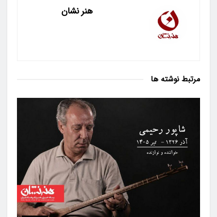
هنر نشان
مرتبط
نوشته ها