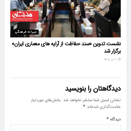
میراث فرهنگی
نشست تدوین «سند حفاظت از آرایه های معماری ایران»
برگزار شد
۲ تیر ۱۴۰۵
دیدگاهتان را بنویسید
نشانی ایمیل شما منتشر نخواهد شد.
بخش‌های موردنیاز
علامت‌گذاری شده‌اند
*
دیدگاه
*