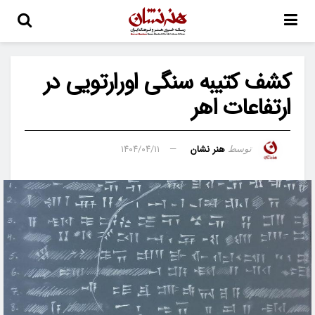
کشف کتیبه‌ سنگی اورارتویی در
ارتفاعات اهر
هنر نشان
۱۴۰۴/۰۴/۱۱
توسط