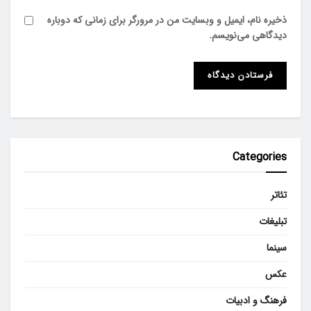
ذخیره نام، ایمیل و وبسایت من در مرورگر برای زمانی که دوباره
دیدگاهی می‌نویسم.
Categories
تئاتر
تبلیغات
سینما
عکس
فرهنگ و ادبیات