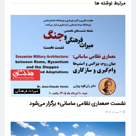
مرتبط
نوشته ها
میراث فرهنگی
نشست «معماری نظامی ساسانی» برگزار می‌شود
۶ مرداد ۱۴۰۵