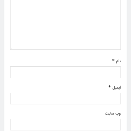
نام
*
ایمیل
*
وب‌ سایت