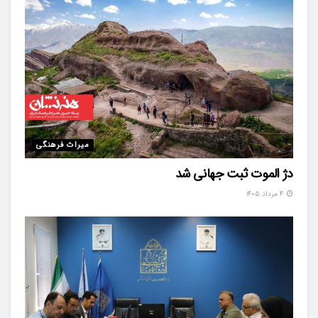
میراث فرهنگی
دژ الموت ثبت جهانی شد
۴ مرداد ۱۴۰۵