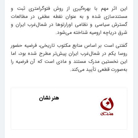
این اثر مهم با بهره‌گیری از روش فتوگرامتری ثبت و
مستندسازی شده و به عنوان نقطه‌ عطفی در مطالعات
گسترش سیاسی و نظامی اورارتوها در شمال‌غرب ایران و
شرق دریاچه ارومیه شناخته می‌شود.
گفتنی است بر اساس منابع مکتوب تاریخی، فرضیه‌ حضور
روسا یکم در شمال‌غرب ایران پیش‌تر مطرح شده بود، اما
این نخستین مدرک مستند و مادی است که آن فرضیه را
به‌صورت قطعی تأیید می‌کند.
هنر نشان