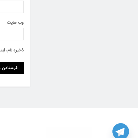
وب‌ سایت
ذخیره نام، ای