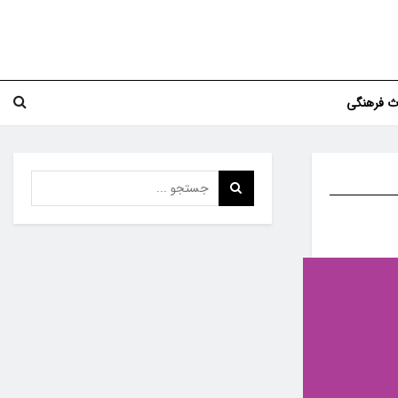
اث فرهنگی