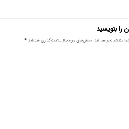
 را بنویسید
ما منتشر نخواهد شد.
بخش‌های موردنیاز علامت‌گذاری شده‌اند
*