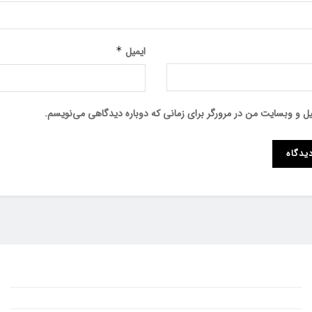
ایمیل
*
میل و وبسایت من در مرورگر برای زمانی که دوباره دیدگاهی می‌نویسم.