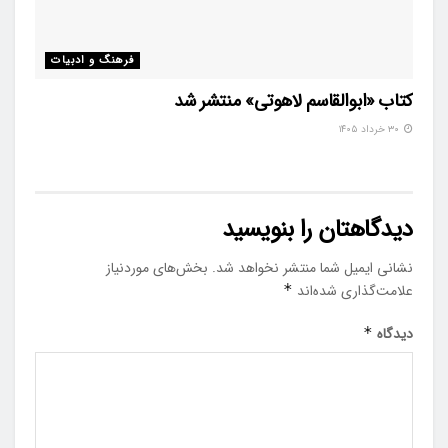
فرهنگ و ادبیات
کتاب «ابوالقاسم لاهوتی» منتشر شد
۳۰ خرداد ۱۴۰۵
دیدگاهتان را بنویسید
نشانی ایمیل شما منتشر نخواهد شد.
بخش‌های موردنیاز
علامت‌گذاری شده‌اند
*
دیدگاه
*