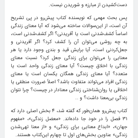
دست‌کشیدن از مبارزه و شوریدن نیست.
پس بحث مهمی که نویسنده کتاب پیش‌رو در پی تشریح
آن است، از این‌سوالات ساخته می‌شود که آیا معنای زندگی
اساساً کشف‌شدنی است یا آفریدنی؟ اگر کشف‌شدنی است،
به چه روشی می‌توان آن را کشف کرد؟ اگر آفریدنی و
جعل‌کردنی است، آیا برایش قید و بندی وجود دارد یا هر
معنایی را می‌توان برای زندگی جعل کرد؟ نسبت معنای
زندگی با اخلاق چیست؟ آیا معنای زندگی واحد است یا
متعدد؟ آیا معنای زندگی همگان یکسان است یا معنای
زندگی افراد می‌تواند متفاوت باشد؟ اصلاً ضرورت منطقی یا
اخلاقی یا روان‌شناختی زندگی معنادار در چیست؟ چرا نتوان
زندگیِ بی‌معنا داشت؟ و …
کتاب پیش‌رو همان‌طور که گفته شد، ۴ بخش اصلی دارد که
۳۱ فصل را در خود جا داده‌اند. «معضل زندگی»، «مفهوم
جهان»، «ابداع معنایی برای زندگی» و «از معنا تهی‌شدن
زندگی» عناوین بخش‌های اول تا چهارم این‌کتاب هستند.