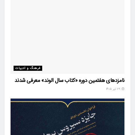
فرهنگ و ادبیات
نامزدهای هفتمین دوره «کتاب سال الوند» معرفی شدند
۲۹ تیر ۱۴۰۵