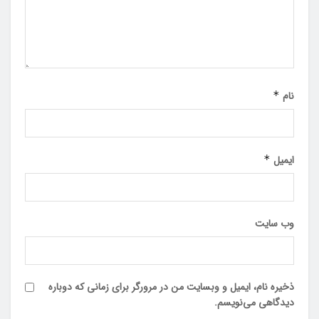
نام
*
ایمیل
*
وب‌ سایت
ذخیره نام، ایمیل و وبسایت من در مرورگر برای زمانی که دوباره
دیدگاهی می‌نویسم.