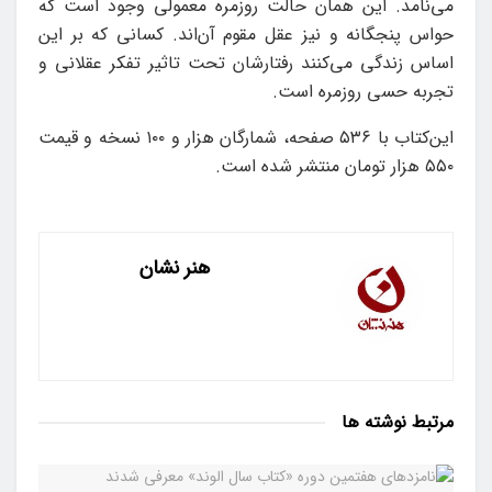
می‌نامد. این همان حالت روزمره معمولی وجود است که
حواس پنجگانه و نیز عقل مقوم آن‌اند. کسانی که بر این
اساس زندگی می‌کنند رفتارشان تحت تاثیر تفکر عقلانی و
تجربه حسی روزمره است.
این‌کتاب با ۵۳۶ صفحه، شمارگان هزار و ۱۰۰ نسخه و قیمت
۵۵۰ هزار تومان منتشر شده است.
هنر نشان
مرتبط
نوشته ها