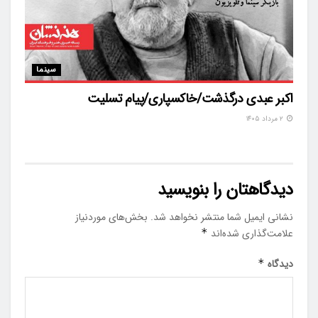
سینما
اکبر عبدی درگذشت/خاکسپاری/پیام تسلیت
۲ مرداد ۱۴۰۵
دیدگاهتان را بنویسید
نشانی ایمیل شما منتشر نخواهد شد.
بخش‌های موردنیاز
علامت‌گذاری شده‌اند
*
دیدگاه
*