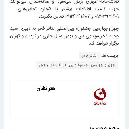
تماشاخانه طهران برگزار می‌شود و علاقه‌مندان می‌توانند
جهت کسب اطلاعات بیشتر با شماره تماس‌های
۰۹۲۰۳۹۳۱۴۰۹ و ۰۹۱۲۴۳۴۱۶۸۷ تماس بگیرند.
چهل‌وچهارمین جشنواره بین‌المللی تئاتر فجر به دبیری سید
وحید فخر موسوی دی و بهمن سال جاری در کرمان و تهران
برگزار خواهد شد.
برچسب ها:
تئاتر فجر
چهل و چهارمین جشنواره بین المللی تئاتر فجر
هنر نشان
مرتبط
نوشته ها