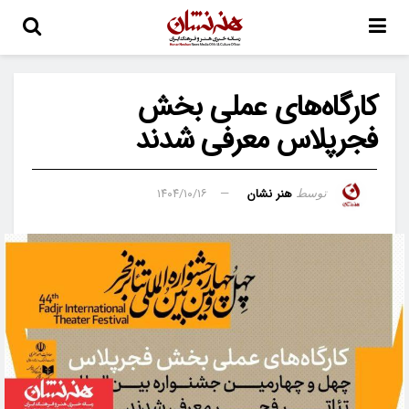
کارگاه‌های عملی بخش
فجرپلاس معرفی شدند
هنر نشان
۱۴۰۴/۱۰/۱۶
توسط