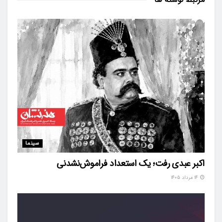
سینما
اکبر عبدی رفت؛ یک استعداد فراموش‌نشدنی
۱۴ مرداد ۱۴۰۵