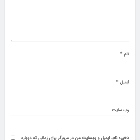
نام
*
ایمیل
*
وب‌ سایت
ذخیره نام، ایمیل و وبسایت من در مرورگر برای زمانی که دوباره