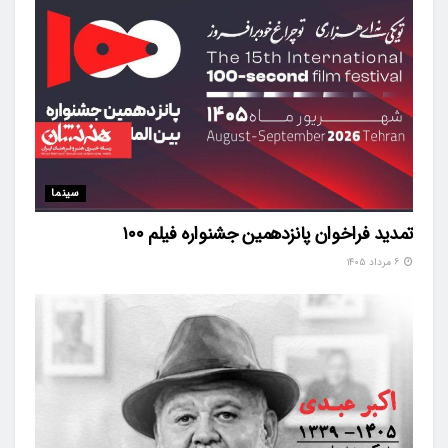
سینما
تمدید فراخوان پانزدهمین جشنواره فیلم ۱۰۰
۶ مرداد ۱۴۰۵