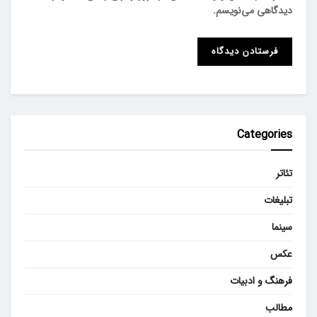
دیدگاهی می‌نویسم.
Categories
تئاتر
تبلیغات
سینما
عکس
فرهنگ و ادبیات
مطالب