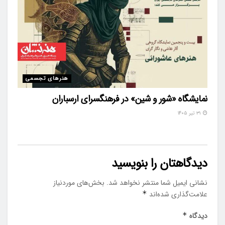
هنرهای تجسمی
نمایشگاه «شور و شین» در فرهنگسرای ارسباران
۳۱ تیر ۱۴۰۵
دیدگاهتان را بنویسید
نشانی ایمیل شما منتشر نخواهد شد.
بخش‌های موردنیاز
علامت‌گذاری شده‌اند
*
دیدگاه
*