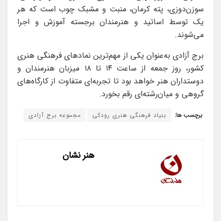
سوزن‌دوزی، پته کرمان، منبت و مشبک چوب است که هر
یک توسط اساتید و هنرمندان برجسته آموزش و اجرا
می‌شوند.
برج آزادی به‌عنوان یکی از مهم‌ترین نمادهای فرهنگی هنری
کشور، روز جمعه از ساعت ۱۴ تا ۱۸ میزبان هنرمندان و
دوستداران هنر خواهد بود تا تجربه‌ای متفاوت از کارگاه‌های
گروهی و میان‌رشته‌ای رقم بخورد.
برچسب ها:
بنیاد فرهنگی هنری رودکی
مجموعه برج آزادی
هنر نشان