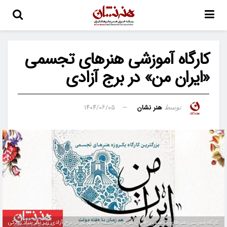
کارگاه آموزشی هنرهای تجسمی
«ایران من» در برج آزادی
هنر نشان
۱۴۰۴/۰۶/۰۵
توسط
کارگاه آموزشی هنرهای تجسمی «ایران من» روز جمعه ۷ شهریور در برج آزادی زیر نظر بنیاد رودکی