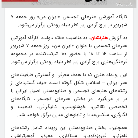
برگزار می‌شود.
کارگاه آموزشی هنرهای تجسمی «ایران من» روز جمعه ۷
شهریور در برج آزادی زیر نظر بنیاد رودکی برگزار می‌شود.
به گزارش
هنرنشان
، به مناسبت هفته دولت، کارگاه آموزشی
هنرهای تجسمی با عنوان «ایران من» روز جمعه ۷ شهریور
از ساعت ۱۴ تا ۱۸ با حضور ۱۰۰ شرکت‌کننده در مجموعه
فرهنگی‌هنری برج آزادی زیر نظر بنیاد رودکی برگزار می‌شود.
این رویداد هنری که با هدف معرفی و گسترش ظرفیت‌های
هنر ایرانی – اسلامی شکل گرفته است، طیف گسترده‌ای از
رشته‌های هنرهای تجسمی و صنایع‌دستی اصیل ایرانی را
در بر می‌گیرد. در بخش هنرهای تجسمی، کارگاه‌های
تخصصی نقاشی، خوشنویسی، کالیگرافی، تذهیب و
نگارگری، میکس‌مدیا و تابلوهای مدرن برگزار خواهد شد.
همچنین، بخش صنایع‌دستی این رویداد شامل رشته‌های
قلمزنی، فیروزه‌کوبی، میناکاری، معرق، گوهرتراشی،