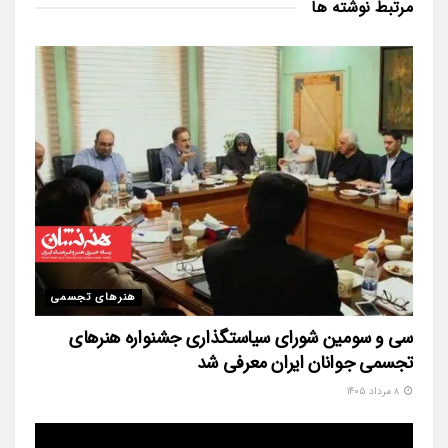
مرتبط
نوشته ها
هنرهای تجسمی
سی و سومین شورای سیاستگذاری جشنواره هنرهای
تجسمی جوانان ایران معرفی شد
۸ مرداد ۱۴۰۵