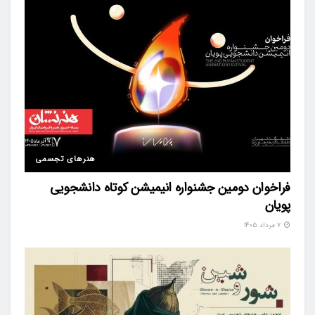
هنرهای تجسمی
فراخوان دومین جشنواره انیمیشن کوتاه دانشجویی
پویان
۷ مرداد ۱۴۰۵