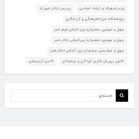
وزیر فرهنگ و ارشاد اسلامی
پردیس تئاتر شهرزاد
پژوهشگاه میراث‌فرهنگی و گردشگری
چهل و سومین جشنواره بین المللی فیلم فجر
چهل و سومین جشنواره بین‌المللی تئاتر فجر
چهل و چهارمین جشنواره بین المللی تئاتر فجر
کانون پرورش فکری کودکان و نوجوانان
گالری آرتیبیشن