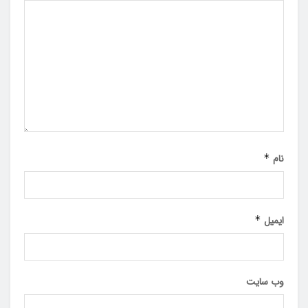
نام
*
ایمیل
*
وب‌ سایت