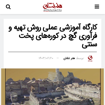
کارگاه آموزشی عملی روش تهیه و
فرآوری گچ در کوره‌های پخت
سنتی
هنر نشان
۱۴۰۳/۰۶/۲۰
توسط