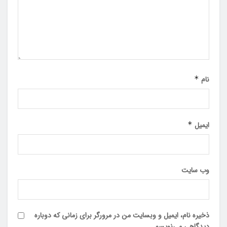
نام
*
ایمیل
*
وب‌ سایت
ذخیره نام، ایمیل و وبسایت من در مرورگر برای زمانی که دوباره
دیدگاهی می‌نویسم.