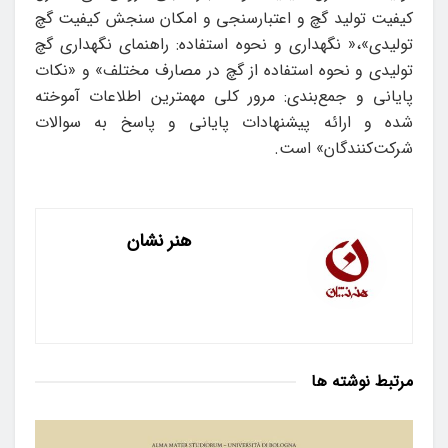
کیفیت تولید گچ و اعتبارسنجی و امکان سنجش کیفیت گچ
تولیدی»،« نگهداری و نحوه استفاده: راهنمای نگهداری گچ
تولیدی و نحوه استفاده از گچ در مصارف مختلف» و «نکات
پایانی و جمع‌بندی: مرور کلی مهمترین اطلاعات آموخته
شده و ارائه پیشنهادات پایانی و پاسخ به سوالات
شرکت‌کنندگان» است.
هنر نشان
مرتبط
نوشته ها