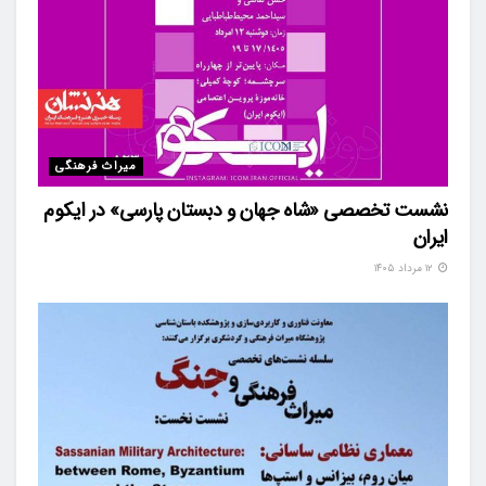
میراث فرهنگی
نشست تخصصی «شاه‌ جهان و دبستان پارسی» در ایکوم
ایران
۱۲ مرداد ۱۴۰۵