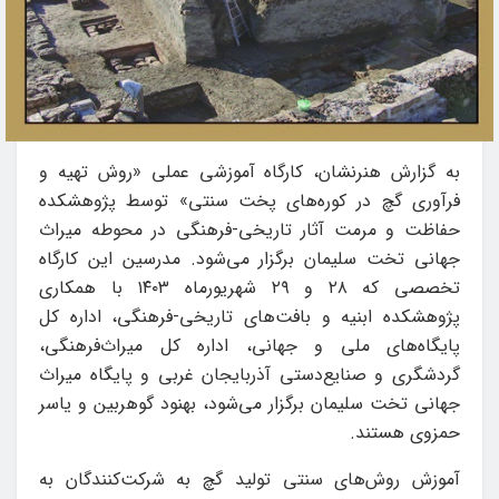
به گزارش هنرنشان، کارگاه آموزشی عملی «روش تهیه و
فرآوری گچ در کوره‌های پخت سنتی» توسط پژوهشکده
حفاظت و مرمت آثار تاریخی-فرهنگی در محوطه میراث
جهانی تخت سلیمان برگزار می‌شود. مدرسین این کارگاه
تخصصی که ۲۸ و ۲۹ شهریورماه ۱۴۰۳ با همکاری
پژوهشکده ابنیه و بافت‌های تاریخی-فرهنگی، اداره کل
پایگاه‌های ملی و جهانی، اداره کل میراث‌فرهنگی،
گردشگری و صنایع‌دستی آذربایجان غربی و پایگاه میراث‌
جهانی تخت سلیمان برگزار می‌شود، بهنود گوهربین و یاسر
حمزوی هستند.
آموزش روش‌های سنتی تولید گچ به شرکت‌کنندگان به