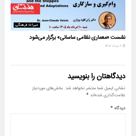
میراث فرهنگی
نشست «معماری نظامی ساسانی» برگزار می‌شود
۶ مرداد ۱۴۰۵
دیدگاهتان را بنویسید
نشانی ایمیل شما منتشر نخواهد شد.
بخش‌های موردنیاز
علامت‌گذاری شده‌اند
*
دیدگاه
*