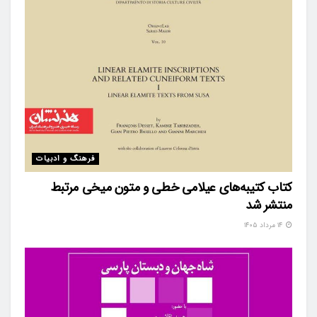
فرهنگ و ادبیات
کتاب کتیبه‌های عیلامی خطی و متون میخی مرتبط
منتشر شد
۱۴ مرداد ۱۴۰۵