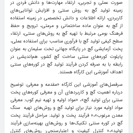
صورت عملی و تجربی، ارتقاء مهارت‌ها و دانش فردی در
زمینه تولید گچ به روش سنتی و افزایش توانایی‌های
کاربردی، ارائه اطلاعات و دانش تخصصی در زمینه استفاده
از گچ به عنوان ماده ساختمانی و مرمتی، ترویج و حفظ
فرهنگ بومی مرتبط با تهیه گچ به روش‌های سنتی، ارتقاء
سطح کیفی تولید گچ با فرآوری مناسب برای استفاده عملی،
پخت آزمایشی گچ در پایگاه جهانی تخت سلیمان به عنوان
پایلوت کوره‌های سنتی ساخت گچ کشور، هم‌اندیشی در
رابطه با به صرفه کردن فرآیند تولید گچ در کوره‌های سنتی
اهداف آموزشی این کارگاه هستند.
سرفصل‌های آموزشی این کارگاه «مقدمه و معرفی: توضیح
درباره اهمیت گچ و کاربردهای آن و معرفی کوره‌های پخت
سنتی برای تولید گچ»، «مواد اولیه و تهیه نیم کوب: معرفی
مواد اولیه مورد نیاز برای تولید گچ و روش‌های تهیه سنگ
معدن مرغوب»،« فرآیند پخت و تولید: مراحل فرآیند پخت
گچ در کوره سنتی تکنیک‌ها و روش‌های بهینه‌سازی فرآیند
تولید»،« کنترل کیفیت و اعتبارسنجی: روش‌های کنترل