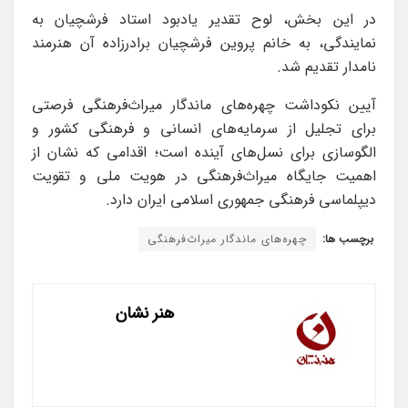
در این بخش، لوح تقدیر یادبود استاد فرشچیان به
نمایندگی، به خانم پروین فرشچیان برادرزاده آن هنرمند
نامدار تقدیم شد.
آیین نکوداشت چهره‌های ماندگار میراث‌فرهنگی فرصتی
برای تجلیل از سرمایه‌های انسانی و فرهنگی کشور و
الگوسازی برای نسل‌های آینده است؛ اقدامی که نشان از
اهمیت جایگاه میراث‌فرهنگی در هویت ملی و تقویت
دیپلماسی فرهنگی جمهوری اسلامی ایران دارد.
برچسب ها:
چهره‌های ماندگار میراث‌فرهنگی
هنر نشان