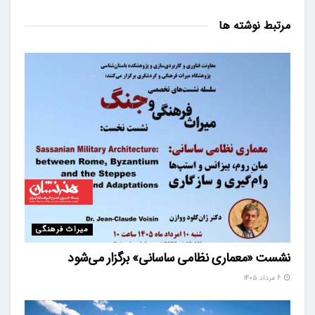
مرتبط
نوشته ها
میراث فرهنگی
نشست «معماری نظامی ساسانی» برگزار می‌شود
۶ مرداد ۱۴۰۵