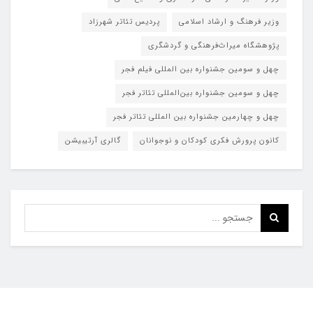
وزیر فرهنگ و ارشاد اسلامی
پردیس تئاتر شهرزاد
پژوهشگاه میراث‌فرهنگی و گردشگری
چهل و سومین جشنواره بین المللی فیلم فجر
چهل و سومین جشنواره بین‌المللی تئاتر فجر
چهل و چهارمین جشنواره بین المللی تئاتر فجر
کانون پرورش فکری کودکان و نوجوانان
گالری آرتیبیشن