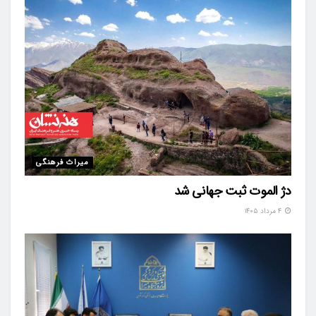
میراث فرهنگی
دژ الموت ثبت جهانی شد
۴ مرداد ۱۴۰۵