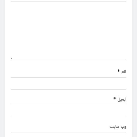
نام
*
ایمیل
*
وب‌ سایت