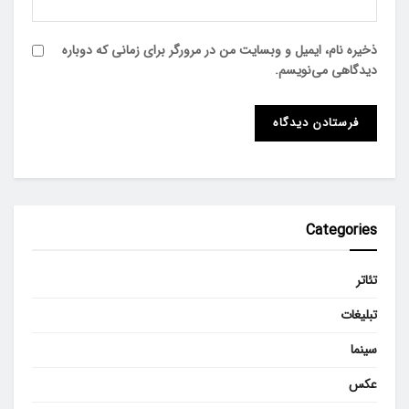
ذخیره نام، ایمیل و وبسایت من در مرورگر برای زمانی که دوباره
دیدگاهی می‌نویسم.
Categories
تئاتر
تبلیغات
سینما
عکس