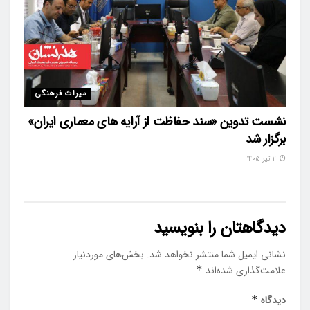
میراث فرهنگی
نشست تدوین «سند حفاظت از آرایه های معماری ایران»
برگزار شد
۲ تیر ۱۴۰۵
دیدگاهتان را بنویسید
نشانی ایمیل شما منتشر نخواهد شد.
بخش‌های موردنیاز
علامت‌گذاری شده‌اند
*
دیدگاه
*