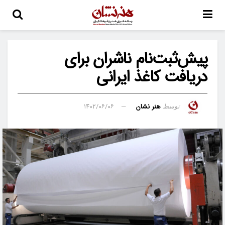
پیش‌ثبت‌نام ناشران برای
دریافت کاغذ ایرانی
هنر نشان
۱۴۰۲/۰۶/۰۶
توسط