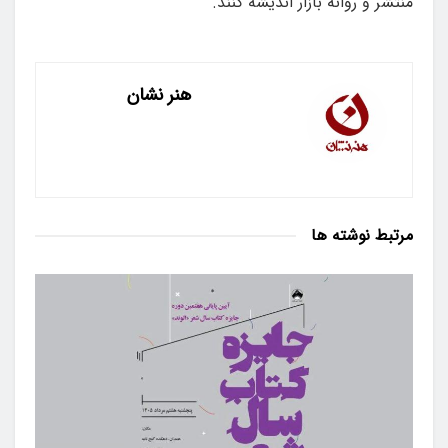
منتشر و روانه بازار اندیشه کنند.
هنر نشان
مرتبط
نوشته ها