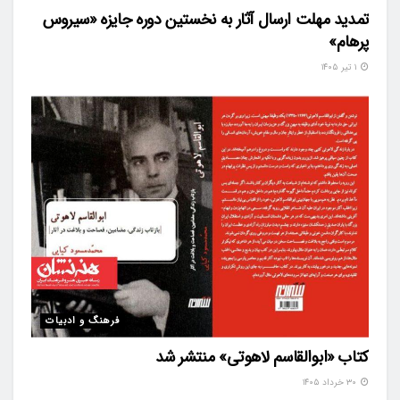
تمدید مهلت ارسال آثار به نخستین دوره جایزه «سیروس
پرهام»
۱ تیر ۱۴۰۵
فرهنگ و ادبیات
کتاب «ابوالقاسم لاهوتی» منتشر شد
۳۰ خرداد ۱۴۰۵