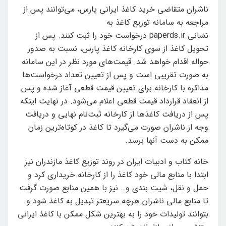
ناشران متقاضی خرید کاغذ ایرانی پارس، می‌توانند پس از
مراجعه به سامانه توزیع کاغذ به
نشانی paperds.ir درخواست خود را ثبت کنند. پس از
تحویل کاغذ از سوی کارخانه کاغذ پارس، نسبت به صدور
حواله اقدام خواهد شد. قیمت‌های مورد نظر در این سامانه
به صورت تقریبی است و پس از تعیین تعداد درخواست‌ها
مذاکره با کارخانه برای تعیین قیمت قطعی آغاز شده و پس
از انعقاد قرارداد قیمت قطعی اعلام می‌شود. در نهایت اینکه
پس از دریافت کاغذها از کارخانه ثبت‌نام نهایی و دریافت
وجه از ناشران صورت می‌گیرد تا کاغذ در کوتاه‌ترین زمان
ممکن به دست آنها برسد.
خانه کتاب و ادبیات ایران در روند توزیع کاغذ مازندران نیز
ابتدا با منابع مالی خود کاغذ را از کارخانه خریداری کرد و
حمل و نقل، شیت بندی و… نیز با همین منابع صورت گرفت
تا منابع مالی ناشران هرچه سریعتر تبدیل به کاغذ شود و
بتوانند تولیدات خود را به بهترین شکل ممکن با کاغذ ایرانی