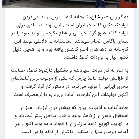
به گزارش
هنرنشان
، کارخانه کاغذ پارس از قدیمی‌ترین
تولیدکنندگان کاغذ در ایران است. این نهاد اقتصادی برای
تولید کاغذ هیچ گونه درختی را قطع نکرده و تولید خود را بر
مبنای باگاس انجام می‌دهد. متاسفانه به دلایلی تولید این
کارخانه در دهه‌های اخیر کاهش یافته بود و به همین دلیل
کشور نیاز به واردات کاغذ داشت.
با آغاز به کار دولت سیزدهم و تشکیل کارگروه کاغذ، حمایت
از افزایش تولید کاغذ پارس که یکی از مرغوب‌ترین کاغذهای
تحریر ایرانی را تولید می‌کرد، در دستور کار قرار گرفت و
اکنون تولیدات این کارخانه آماده ورود به بازار مصرف است.
خانه کتاب و ادبیات ایران که پیشتر برای ارزیابی میزان
استقبال ناشران از کاغذ تولید داخل، مراحل پیش‌ثبت‌نام و
در نهایت توزیع کاغذ مازندران را انجام داده بود، اکنون نیز
آماده بررسی میزان استقبال ناشران از کاغذ پارس است.