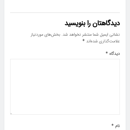
دیدگاهتان را بنویسید
نشانی ایمیل شما منتشر نخواهد شد.
بخش‌های موردنیاز
علامت‌گذاری شده‌اند
*
دیدگاه
*
نام
*