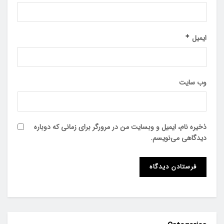
ایمیل
*
وب‌ سایت
ذخیره نام، ایمیل و وبسایت من در مرورگر برای زمانی که دوباره
دیدگاهی می‌نویسم.