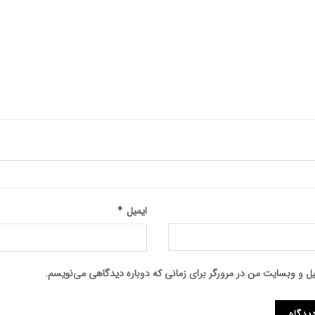
ایمیل
*
میل و وبسایت من در مرورگر برای زمانی که دوباره دیدگاهی می‌نویسم.