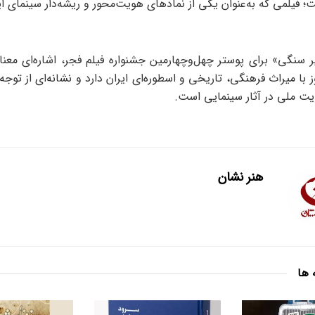
ت؛ فیلمی که به‌عنوان یکی از نمادهای هویت‌محور و ریشه‌دار سینمای ا
 سنگی» برای پوستر چهل‌وچهارمین جشنواره فیلم فجر، اشاره‌ای معنادا
 با میراث فرهنگی، تاریخی و اسطوره‌ای ایران دارد و نشانه‌ای از توجه
یت ملی در آثار سینمایی است.
هنر نشان
 ها