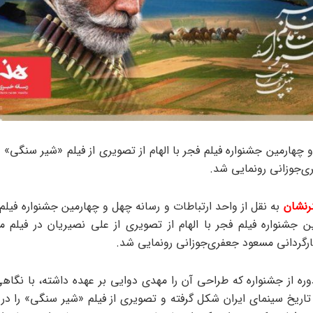
 چهارمین جشنواره فیلم فجر با الهام از تصویری از فیلم «شیر سنگی» ب
‌جوزانی رونمایی شد.
رنشان
به نقل از واحد ارتباطات و رسانه چهل و چهارمین جشنواره فیلم
ن جشنواره فیلم فجر با الهام از تصویری از علی نصیریان در فیلم ما
رگردانی مسعود جعفری‌جوزانی رونمایی شد.
وره از جشنواره که طراحی آن را مهدی دوایی بر عهده داشته، با نگاهی
اریخ سینمای ایران شکل گرفته و تصویری از فیلم «شیر سنگی» را در 