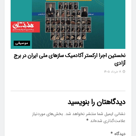
موسیقی
نخستین اجرا ارکستر آکادمیک سازهای ملی ایران در برج
آزادی
۱۹ خرداد ۱۴۰۵
دیدگاهتان را بنویسید
نشانی ایمیل شما منتشر نخواهد شد.
بخش‌های موردنیاز
علامت‌گذاری شده‌اند
*
دیدگاه
*