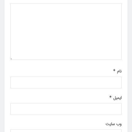
نام
*
ایمیل
*
وب‌ سایت