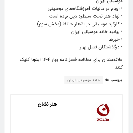
موسیقی ایران
• ابهام در مالیات آموزشگاه‌های موسیقی
• نهاد هنر تحت سیطره دین بوده است
• کارکرد موسیقی در اشعار حافظ (بخش سوم)
• بیانیه خانه موسیقی ایران
• خبرها
• درگذشتگان فصل بهار
علاقه‌مندان برای مطالعه فصل‌نامه بهار ۱۴۰۴
اینجا
کلیک
کنند.
برچسب ها:
خانه موسیقی ایران
هنر نشان