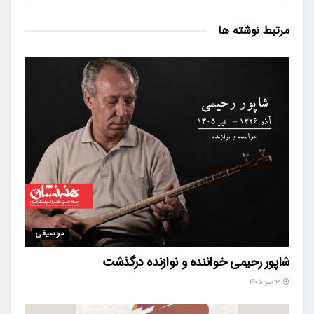
مرتبط
نوشته ها
موسیقی
شاپور رحیمی خواننده و نوازنده درگذشت
۳ تیر ۱۴۰۵