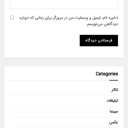
ذخیره نام، ایمیل و وبسایت من در مرورگر برای زمانی که دوباره
دیدگاهی می‌نویسم.
Categories
تئاتر
تبلیغات
سینما
عکس