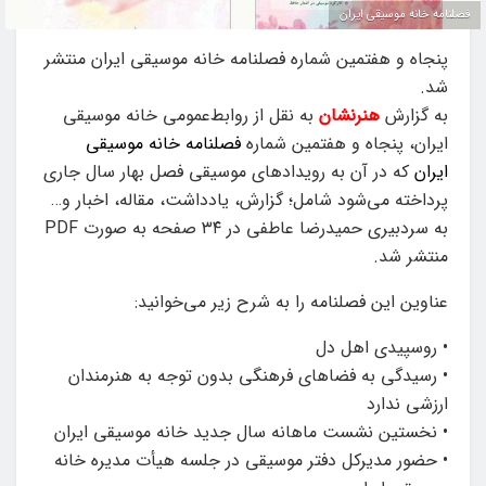
فصلنامه خانه موسیقی ایران
پنجاه و هفتمین شماره فصلنامه خانه موسیقی ایران منتشر
شد.
به گزارش
هنرنشان
به نقل از روابط‌عمومی خانه موسیقی
ایران، پنجاه و هفتمین شماره
فصلنامه خانه موسیقی
ایران
که در آن به رویدادهای موسیقی فصل بهار سال جاری
پرداخته می‌شود شامل؛ گزارش، یادداشت، مقاله، اخبار و…
به سردبیری حمیدرضا عاطفی در ۳۴ صفحه به صورت PDF
منتشر شد.
عناوین این فصلنامه را به شرح زیر می‌خوانید:
• روسپیدی اهل دل
• رسیدگی به فضاهای فرهنگی بدون توجه به هنرمندان
ارزشی ندارد
• نخستین نشست ماهانه سال جدید خانه موسیقی ایران
• حضور مدیرکل دفتر موسیقی در جلسه هیأت مدیره خانه