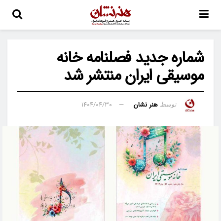
شماره جدید فصلنامه خانه
موسیقی ایران منتشر شد
هنر نشان
۱۴۰۴/۰۴/۳۰
توسط