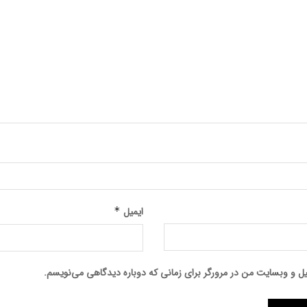
ایمیل
*
میل و وبسایت من در مرورگر برای زمانی که دوباره دیدگاهی می‌نویسم.