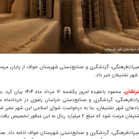
شهر نشتیفان خبر داد.
رنشان
، محمود باعقیده امروز یکشنبه ۱۲ مردا
راث‌فرهنگی، گردشگری و صنایع‌دستی خراسان رضوی در خردادماه س
سبادهای شهر نشتیفان، بنا به درخواست شوای اسلامی این شهر مقرر شد
ود که مبلغ ۲ میلیارد ریال به این منظور تخصیص یافت.
میراث‌فرهنگی، گردشگری و صنایع‌دستی شهرستان خواف ادامه داد: عمل