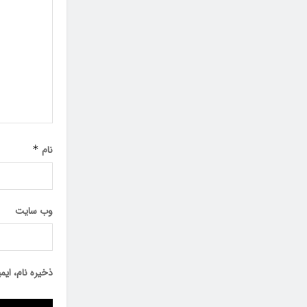
نام
*
وب‌ سایت
ذخیره نام، ای