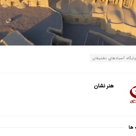
ایگاه آسبادهای نشتیفان
هنر نشان
 ها