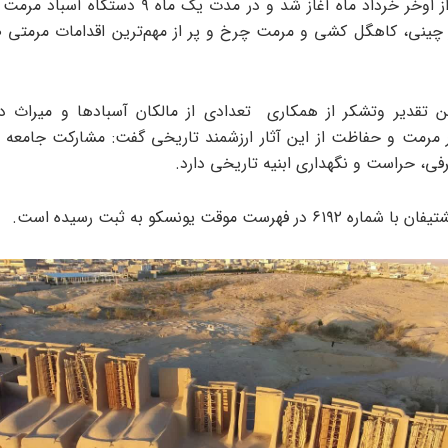
در آسبادها از اوخر خرداد ماه آغاز شد و در مدت یک ماه 
 چینی، کاهگل کشی و مرمت چرخ و پر از مهم‌ترین اقدامات مرمتی 
ن تقدیر وتشکر از همکاری تعدادی از مالکان آسبادها و میراث د
 مرمت و حفاظت از این آثار ارزشمند تاریخی گفت: مشارکت جامعه
فی، حراست و نگهداری ابنیه تاریخی دارد.
 در فهرست موقت یونسکو به ثبت رسیده است.