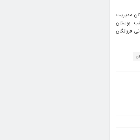
اعت ۱۶ در کتابخانه فرزانگان مدیریت
ن، جنب بوستان
ی فرزانگان
ان