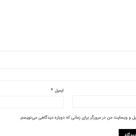
ایمیل
*
میل و وبسایت من در مرورگر برای زمانی که دوباره دیدگاهی می‌نویسم.