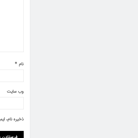
نام
*
وب‌ سایت
ذخیره نام، ای