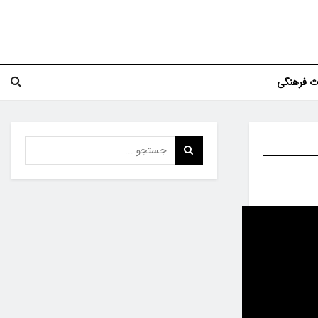
اث فرهنگی