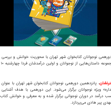
دورهمی نوجوانان کتابخوان شهر تهران با محوریت خوانش و بررسی 
قُلپ
رنشان
، پانزدهمین دورهمی نوجوانان کتابخوان شهر تهران با عنوان
اره» ویژه نوجوانان برگزار می‌شود. این دورهمی با هدف آشنایی ن
ب درآمد در دوران نوجوانی برگزار شده و به معرفی و خوانش کتاب
هدی پیر هادی می‌پردازد.