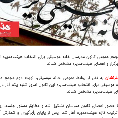
مع عمومی کانون مدرسان خانه موسیقی برای انتخاب هیئت‌مدیره ای
 برگزار و اعضای هیئت‌مدیره مشخص شدند.
رنشان
به نقل از روابط عمومی خانه موسیقی، نوبت دوم مجمع عم
 موسیقی برای انتخاب هیئت‌مدیره این کانون امروز شنبه یکم آذر در ت
ضای هیئت‌مدیره مشخص شدند.
ا حضور اعضای کانون مدرسان تشکیل شد و مطابق دستور جلسه، روند
ترکیب تازه هیئت‌مدیره آغاز شد. پس از پایان رأی‌گیری و شمارش آر