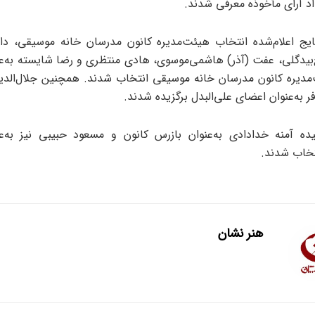
د آرای مأخوذه معرفی شدند.
یج اعلام‌شده انتخاب هیئت‌مدیره کانون مدرسان خانه موسیقی، داو
یدگلی، عفت (آذر) هاشمی‌موسوی، هادی منتظری و رضا شایسته به‌ع
مدیره کانون مدرسان خانه موسیقی انتخاب شدند. همچنین جلال‌الد
 به‌عنوان اعضای علی‌البدل برگزیده شدند.
ده آمنه خدادادی به‌عنوان بازرس کانون و مسعود حبیبی نیز به‌ع
نتخاب شدند.
هنر نشان