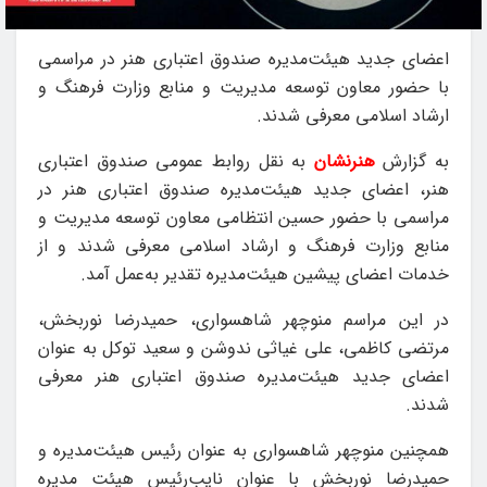
اعضای جدید هیئت‌مدیره صندوق اعتباری هنر در مراسمی
با حضور معاون توسعه مدیریت و منابع وزارت فرهنگ و
ارشاد اسلامی معرفی شدند.
به گزارش
هنرنشان
به نقل روابط عمومی صندوق اعتباری
هنر، اعضای جدید هیئت‌مدیره صندوق اعتباری هنر در
مراسمی با حضور حسین انتظامی معاون توسعه مدیریت و
منابع وزارت فرهنگ و ارشاد اسلامی معرفی شدند و از
خدمات اعضای پیشین هیئت‌مدیره تقدیر به‌عمل آمد.
در این مراسم منوچهر شاهسواری، حمیدرضا نوربخش،
مرتضی کاظمی، علی غیاثی ندوشن و سعید توکل به عنوان
اعضای جدید هیئت‌مدیره صندوق اعتباری هنر معرفی
شدند.
همچنین منوچهر شاهسواری به عنوان رئیس هیئت‌مدیره و
حمیدرضا نوربخش با عنوان نایب‌رئیس هیئت مدیره