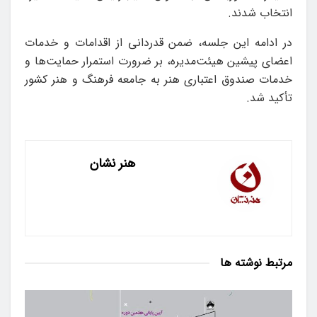
انتخاب شدند.
در ادامه این جلسه، ضمن قدردانی از اقدامات و خدمات
اعضای پیشین هیئت‌مدیره، بر ضرورت استمرار حمایت‌ها و
خدمات صندوق اعتباری هنر به جامعه فرهنگ و هنر کشور
تأکید شد.
هنر نشان
مرتبط
نوشته ها