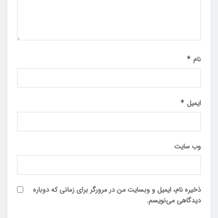
نام
*
ایمیل
*
وب‌ سایت
ذخیره نام، ایمیل و وبسایت من در مرورگر برای زمانی که دوباره
دیدگاهی می‌نویسم.