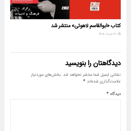
فرهنگ و ادبیات
کتاب «ابوالقاسم لاهوتی» منتشر شد
۳۰ خرداد ۱۴۰۵
دیدگاهتان را بنویسید
نشانی ایمیل شما منتشر نخواهد شد.
بخش‌های موردنیاز
علامت‌گذاری شده‌اند
*
دیدگاه
*