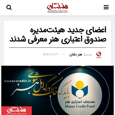
اعضای جدید هیئت‌مدیره
صندوق اعتباری هنر معرفی شدند
هنر نشان
۱۴۰۴/۰۹/۲۹
توسط