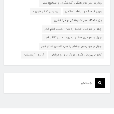
وزارت میراث‌فرهنگی، گردشگری و صنایع‌دستی
وزیر فرهنگ و ارشاد اسلامی
پردیس تئاتر شهرزاد
پژوهشگاه میراث‌فرهنگی و گردشگری
چهل و سومین جشنواره بین المللی فیلم فجر
چهل و سومین جشنواره بین‌المللی تئاتر فجر
چهل و چهارمین جشنواره بین المللی تئاتر فجر
کانون پرورش فکری کودکان و نوجوانان
گالری آرتیبیشن