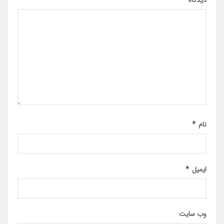
نام
*
ایمیل
*
وب‌ سایت