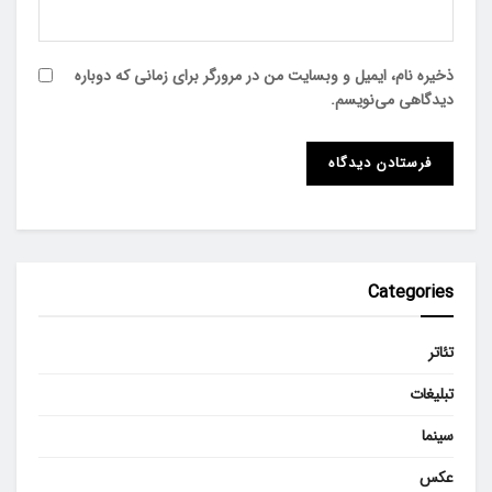
ذخیره نام، ایمیل و وبسایت من در مرورگر برای زمانی که دوباره
دیدگاهی می‌نویسم.
Categories
تئاتر
تبلیغات
سینما
عکس