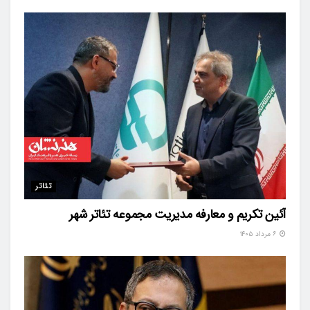
تئاتر
آئین تکریم و معارفه مدیریت مجموعه تئاتر شهر
۶ مرداد ۱۴۰۵