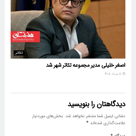
تئاتر
اصغر خلیلی مدیر مجموعه تئاتر شهر شد
۵ مرداد ۱۴۰۵
دیدگاهتان را بنویسید
نشانی ایمیل شما منتشر نخواهد شد.
بخش‌های موردنیاز
علامت‌گذاری شده‌اند
*
دیدگاه
*