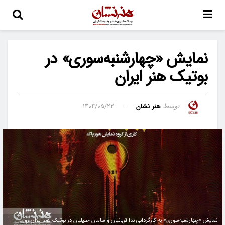
نمایش «چهارشنبه‌سوری» در
بوتیک هنر ایران
هنر نشان
۱۴۰۴/۰۵/۲۲
توسط
نمایش «چهارشنبه‌سوری» به کارگردانی ندا قربانیان و سامان خلیلیان در بوتیک هنر ایران روی