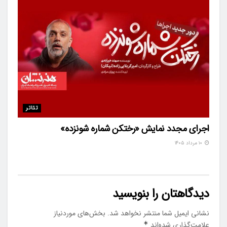
تئاتر
اجرای مجدد نمایش «رختکن شماره شونزده»
۱۰ مرداد ۱۴۰۵
دیدگاهتان را بنویسید
نشانی ایمیل شما منتشر نخواهد شد.
بخش‌های موردنیاز
علامت‌گذاری شده‌اند
*