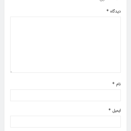
دیدگاه
*
نام
*
ایمیل
*