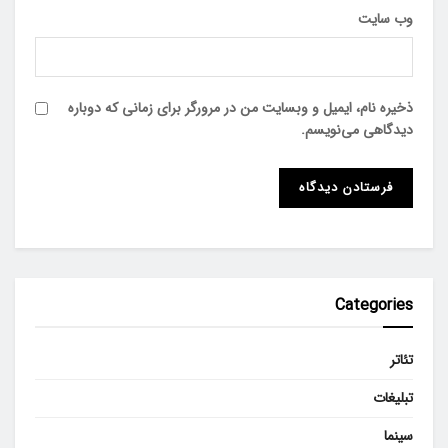
وب‌ سایت
ذخیره نام، ایمیل و وبسایت من در مرورگر برای زمانی که دوباره
دیدگاهی می‌نویسم.
Categories
تئاتر
تبلیغات
سینما