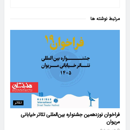
مرتبط
نوشته ها
تئاتر
فراخوان نوزدهمین جشنواره بین‌المللی تئاتر خیابانی
مریوان