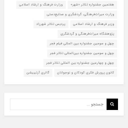
هفتمین جشنواره تئاتر «شهر»
وزارت فرهنگ و ارشاد اسلامی
وزارت میراث‌فرهنگی، گردشگری و صنایع‌دستی
وزیر فرهنگ و ارشاد اسلامی
پردیس تئاتر شهرزاد
پژوهشگاه میراث‌فرهنگی و گردشگری
چهل و سومین جشنواره بین المللی فیلم فجر
چهل و سومین جشنواره بین‌المللی تئاتر فجر
چهل و چهارمین جشنواره بین المللی تئاتر فجر
کانون پرورش فکری کودکان و نوجوانان
گالری آرتیبیشن