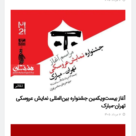
۱۲ مرداد ۱۴۰۵
تئاتر
آغاز بیست‌ویکمین جشنواره بین‌المللی نمایش عروسکی
تهران-مبارک
۱۲ مرداد ۱۴۰۵