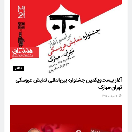
تئاتر
آغاز بیست‌ویکمین جشنواره بین‌المللی نمایش عروسکی
تهران-مبارک
۱۲ مرداد ۱۴۰۵