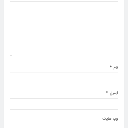
نام
*
ایمیل
*
وب‌ سایت