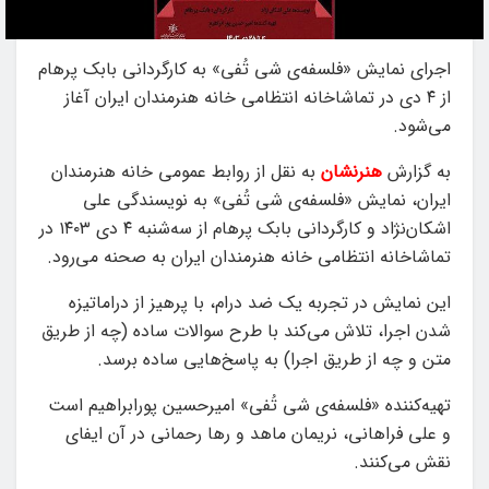
اجرای نمایش «فلسفه‌ی شی تُفی» به‌ کارگردانی بابک پرهام
از ۴ دی در تماشاخانه انتظامی خانه هنرمندان ایران آغاز
می‌شود.
به گزارش
هنرنشان
به نقل از روابط عمومی خانه هنرمندان
ایران، نمایش «فلسفه‌ی شی تُفی» به‌ نویسندگی علی
اشکان‌نژاد و کارگردانی بابک پرهام از سه‌شنبه ۴ دی ۱۴۰۳ در
تماشاخانه انتظامی خانه هنرمندان ایران به صحنه می‌رود.
این نمایش در تجربه یک ضد درام، با پرهیز از دراماتیزه
شدن اجرا، تلاش می‌کند با طرح سوالات ساده (چه از طریق
متن و چه از طریق اجرا) به پاسخ‌هایی ساده برسد.
تهیه‌کننده «فلسفه‌ی شی تُفی» امیرحسین پورابراهیم است
و علی فراهانی، نریمان ‌ماهد و رها رحمانی در آن ایفای
نقش می‌کنند.