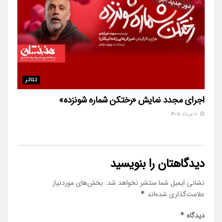
تئاتر
اجرای مجدد نمایش «رختکن شماره شونزده»
۱۰ مرداد ۱۴۰۵
دیدگاهتان را بنویسید
نشانی ایمیل شما منتشر نخواهد شد.
بخش‌های موردنیاز
علامت‌گذاری شده‌اند
*
دیدگاه
*