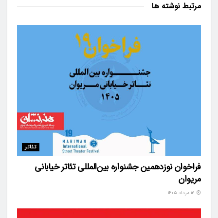
مرتبط
نوشته ها
تئاتر
فراخوان نوزدهمین جشنواره بین‌المللی تئاتر خیابانی
مریوان
۱۲ مرداد ۱۴۰۵