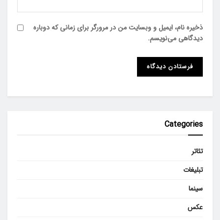
ذخیره نام، ایمیل و وبسایت من در مرورگر برای زمانی که دوباره
دیدگاهی می‌نویسم.
Categories
تئاتر
تبلیغات
سینما
عکس