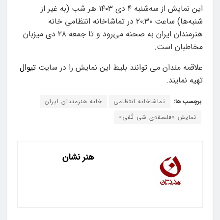
این نمایش از سه‌شنبه ۴ دی ۱۴۰۳ هر شب (به غیر از
شنبه‌ها) ساعت ۲۰:۳۰ در تماشاخانه انتظامی خانه
هنرمندان ایران به صحنه می‌رود و تا جمعه ۲۸ دی میزبان
مخاطبان است.
علاقمه مندان می توانند بلیط این نمایش را در سایت
تیوال
تهیه نمایند.
برچسب ها:
تماشاخانه انتظامی
خانه هنرمندان ایران
نمایش «فلسفه‌ی شی تُفی»
هنر نشان