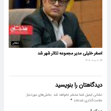
تئاتر
اصغر خلیلی مدیر مجموعه تئاتر شهر شد
۵ مرداد ۱۴۰۵
دیدگاهتان را بنویسید
نشانی ایمیل شما منتشر نخواهد شد.
بخش‌های موردنیاز
علامت‌گذاری شده‌اند
*
دیدگاه
*