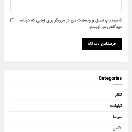
ذخیره نام، ایمیل و وبسایت من در مرورگر برای زمانی که دوباره
دیدگاهی می‌نویسم.
Categories
تئاتر
تبلیغات
سینما
عکس