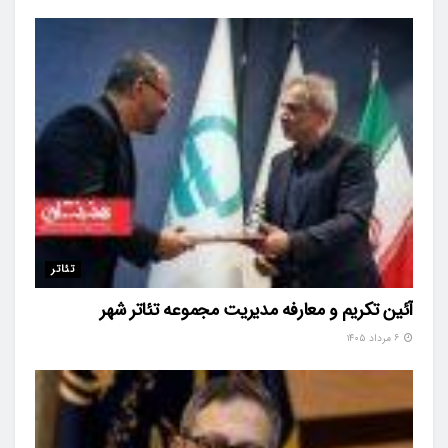
تئاتر
آئین تکریم و معارفه مدیریت مجموعه تئاتر شهر
۶ مرداد ۱۴۰۵