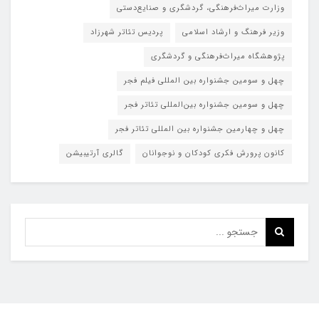
وزارت میراث‌فرهنگی، گردشگری و صنایع‌دستی
وزیر فرهنگ و ارشاد اسلامی
پردیس تئاتر شهرزاد
پژوهشگاه میراث‌فرهنگی و گردشگری
چهل و سومین جشنواره بین المللی فیلم فجر
چهل و سومین جشنواره بین‌المللی تئاتر فجر
چهل و چهارمین جشنواره بین المللی تئاتر فجر
کانون پرورش فکری کودکان و نوجوانان
گالری آرتیبیشن