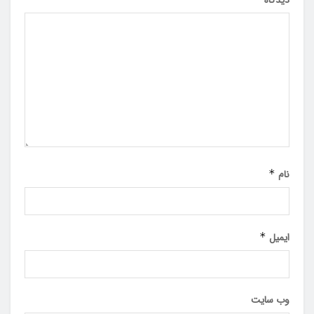
نام
*
ایمیل
*
وب‌ سایت