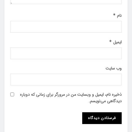
نام
*
ایمیل
*
وب‌ سایت
ذخیره نام، ایمیل و وبسایت من در مرورگر برای زمانی که دوباره
دیدگاهی می‌نویسم.