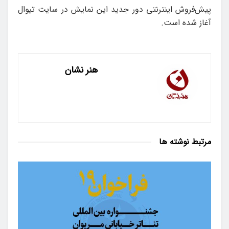
پیش‌فروش اینترنتی دور جدید این نمایش در سایت تیوال
آغاز شده است.
هنر نشان
مرتبط
نوشته ها