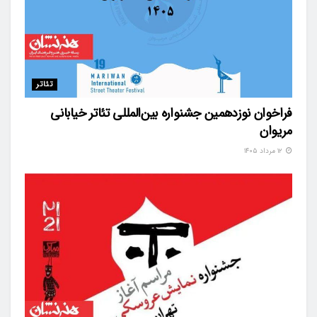
تئاتر
فراخوان نوزدهمین جشنواره بین‌المللی تئاتر خیابانی
مریوان
۱۲ مرداد ۱۴۰۵