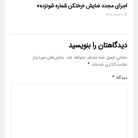
اجرای مجدد نمایش «رختکن شماره شونزده»
۱۰ مرداد ۱۴۰۵
دیدگاهتان را بنویسید
نشانی ایمیل شما منتشر نخواهد شد.
بخش‌های موردنیاز
علامت‌گذاری شده‌اند
*
دیدگاه
*