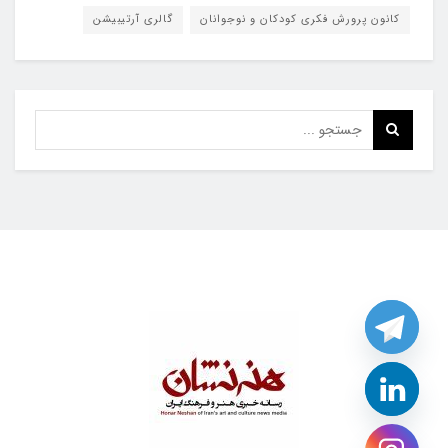
کانون پرورش فکری کودکان و نوجوانان
گالری آرتیبیشن