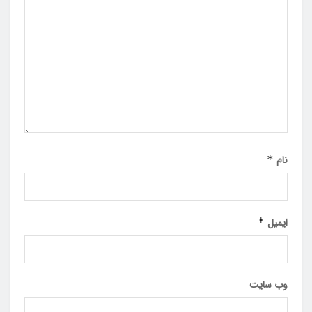
نام
*
ایمیل
*
وب‌ سایت