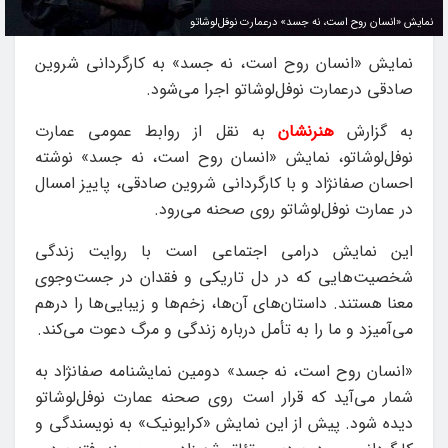
نمایش «انسان روح است، نه جسد» درعمارت نوفل‌لوشاتو
نمایش «انسان روح است، نه جسد» به کارگردانی شروین
صادقی درعمارت نوفل‌لوشاتو اجرا می‌شود.
به گزارش
هنرنشان
به نقل از روابط عمومی عمارت
نوفل‌لوشاتو، نمایش «انسان روح است، نه جسد» نوشته
احسان صفانژاد و با کارگردانی شروین صادقی، پاییز امسال
در عمارت نوفل‌لوشاتو روی صحنه می‌رود.
این نمایش درامی اجتماعی است با روایت زندگی
شخصیت‌هایی که در دل تاریکی و فقدان در جست‌وجوی
معنا هستند. داستان‌های آن‌ها، زخم‌ها و زیبایی‌ها را درهم
می‌آمیزد و ما را به تأمل درباره زندگی و مرگ دعوت می‌کند.
«انسان روح است، نه جسد» دومین نمایشنامه صفانژاد به
شمار می‌آید که قرار است روی صحنه عمارت نوفل‌لوشاتو
دیده شود. پیش از این نمایش «کرایونیک» به نویسندگی و