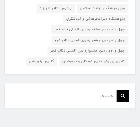
وزیر فرهنگ و ارشاد اسلامی
پردیس تئاتر شهرزاد
پژوهشگاه میراث‌فرهنگی و گردشگری
چهل و سومین جشنواره بین المللی فیلم فجر
چهل و سومین جشنواره بین‌المللی تئاتر فجر
چهل و چهارمین جشنواره بین المللی تئاتر فجر
کانون پرورش فکری کودکان و نوجوانان
گالری آرتیبیشن