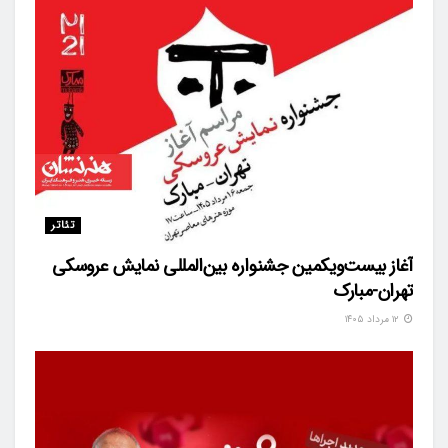
تئاتر
آغاز بیست‌ویکمین جشنواره بین‌المللی نمایش عروسکی
تهران-مبارک
۱۲ مرداد ۱۴۰۵