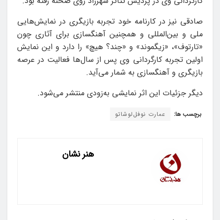
کارگردانی وی در پردیس تئاتر شهرزاد روی صحنه رفته بود.
صادقی نیز در کارنامه خود تجربه بازیگری در نمایش‌هایی
ملی و بین‌المللی و همچنین آهنگسازی برای آثاری چون
«تارتوف»، «زیگموند» و «چند؟ هیچ» را دارد و این نمایش
اولین تجربه کارگردانی وی پس از سال‌ها فعالیت در عرصه
بازیگری و آهنگسازی به شمار می‌آید.
دیگر جزئیات این اثر نمایشی به‌زودی منتشر می‌شود.
برچسب ها:
عمارت‌ نوفل‌لوشاتو
هنر نشان