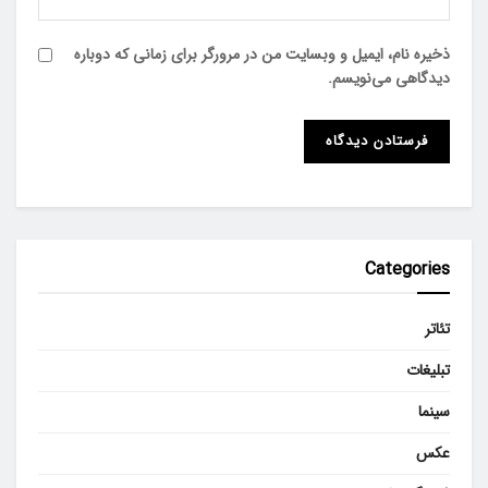
ذخیره نام، ایمیل و وبسایت من در مرورگر برای زمانی که دوباره
دیدگاهی می‌نویسم.
Categories
تئاتر
تبلیغات
سینما
عکس