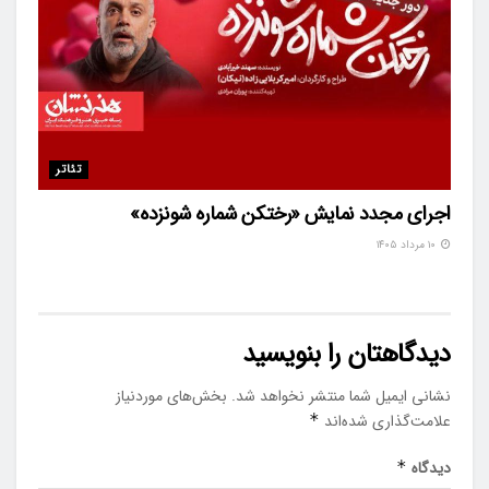
تئاتر
اجرای مجدد نمایش «رختکن شماره شونزده»
۱۰ مرداد ۱۴۰۵
دیدگاهتان را بنویسید
نشانی ایمیل شما منتشر نخواهد شد.
بخش‌های موردنیاز
علامت‌گذاری شده‌اند
*
دیدگاه
*