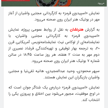
می‌رود.
نمایش «اسپیدوی قرمز» به کارگردانی مجتبی واشیان از آغاز
مهر در بوتیک هنر ایران روی صحنه می‌رود.
به گزارش
هنرنشان
به نقل از روابط عمومی پروژه، نمایش
«اسپیدوی قرمز» به کارگردانی مجتبی واشیان، با
نمایشنامه‌ای از لوکاس نیث نمایشنامه‌نویس آمریکایی قرن
۲۰، به ترجمه بهار توفیقی و تهیه‌کنندگی فرشاد نصیری از
دوم مهر به مدت ۲ هفته، هر روز ساعت ۱۸:۴۵ در سالن
شماره ۷ بوتیک هنر ایران روی صحنه می‌رود.
سپهر محمودی، وحید عبدالمجیدی، هانیه تقی‌نیا و مجتبی
واشیان بازیگران این نمایش هستند.
نمایش «اسپیدوی قرمز» درباره‌ی یک شناگر جوان است که
در اوج موفقیت، مجبور می‌شود بین اخلاق و پیروزی یکی را
انتخاب کند.