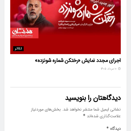
تئاتر
اجرای مجدد نمایش «رختکن شماره شونزده»
۱۰ مرداد ۱۴۰۵
دیدگاهتان را بنویسید
نشانی ایمیل شما منتشر نخواهد شد.
بخش‌های موردنیاز
علامت‌گذاری شده‌اند
*
دیدگاه
*