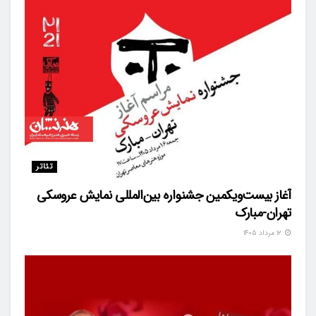
تئاتر
آغاز بیست‌ویکمین جشنواره بین‌المللی نمایش عروسکی
تهران-مبارک
۱۲ مرداد ۱۴۰۵