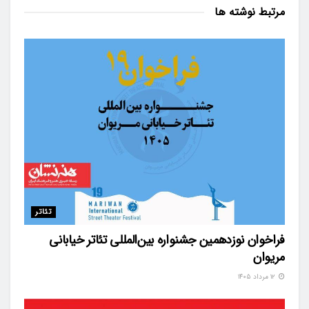
مرتبط
نوشته ها
تئاتر
فراخوان نوزدهمین جشنواره بین‌المللی تئاتر خیابانی
مریوان
۱۲ مرداد ۱۴۰۵