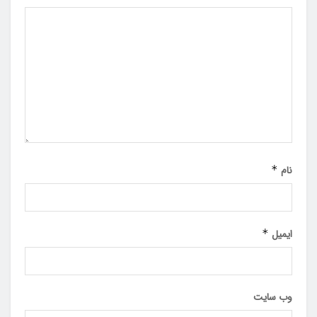
نام
*
ایمیل
*
وب‌ سایت