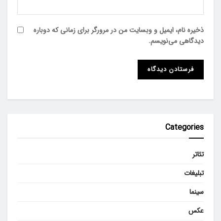
ذخیره نام، ایمیل و وبسایت من در مرورگر برای زمانی که دوباره
دیدگاهی می‌نویسم.
Categories
تئاتر
تبلیغات
سینما
عکس