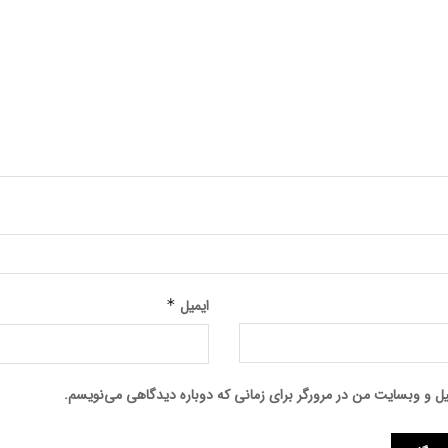
ایمیل
*
میل و وبسایت من در مرورگر برای زمانی که دوباره دیدگاهی می‌نویسم.