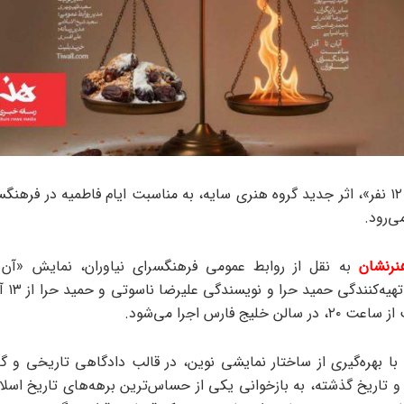
نمایش «آن ۱۲ نفر»، اثر جدید گروه هنری سایه، به مناسبت ایام فاطمیه در فرهنگ
‌رود.
نرنشان
با بهره‌گیری از ساختار نمایشی نوین، در قالب دادگاهی تاریخی و گ
و تاریخ گذشته، به بازخوانی یکی از حساس‌ترین برهه‌های تاریخ اسلام