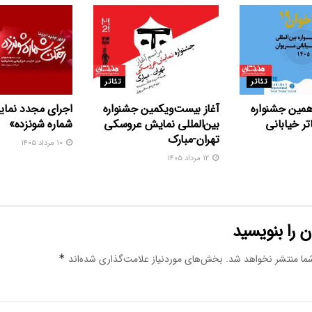
تئاتر
تئاتر
همین جشنواره
آغاز بیست‌ویکمین جشنواره
اجرای مجدد نما
اتر خیابانی
بین‌المللی نمایش عروسکی
شماره شونزده»
تهران-مبارک
۱۰ مرداد ۱۴۰۵
۱۲ مرداد ۱۴۰۵
 را بنویسید
ما منتشر نخواهد شد.
بخش‌های موردنیاز علامت‌گذاری شده‌اند
*