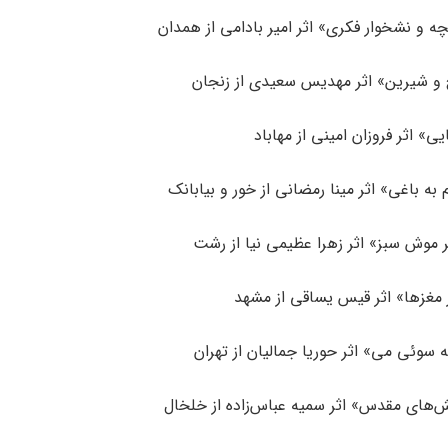
ه و نشخوار فکری» اثر امیر بادامی از همدان
و شیرین» اثر مهدیس سعیدی از زنجان
ی» اثر فروزان امینی از مهاباد
به باغی» اثر مینا رمضانی از خور و بیابانک
موش سبز» اثر زهرا عظیمی نیا از رشت
 مغزها» اثر قیس یساقی از مشهد
سوئی می» اثر حوریا جمالیان از تهران
های مقدس» اثر سمیه عباس‌زاده از خلخال