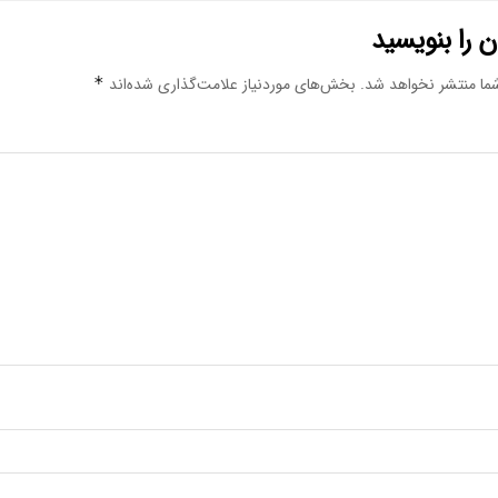
 را بنویسید
ما منتشر نخواهد شد.
بخش‌های موردنیاز علامت‌گذاری شده‌اند
*