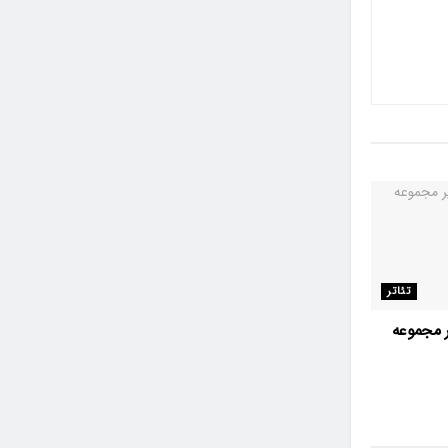
تئاتر
 مجموعه