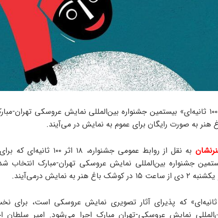
 هنر به صورت رایگان برای عموم به نمایش در می‌آیند.
رنشان
یستمین جشنواره بین‌المللی نمایش عروسکی تهران-مبارک انتخاب شد
خش «۱۰۰ ثانیه‌ای» که پذیرای آثار تصویری نمایش عروسکی است، برای نخ
‌المللی نمایش عروسکی-تهران مبارک اجرا می‌شود. امیر سلطان ا