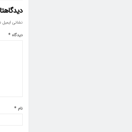
دیدگاهتان
نشانی ایمیل ش
دیدگاه
*
نام
*