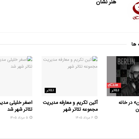
هنر نشان
 ها
تئاتر
تئاتر
» در خانه
آئین تکریم و معارفه مدیریت
اصغر خلیلی مدیر
ن
مجموعه تئاتر شهر
تئاتر شهر شد
۶ مرداد ۱۴۰۵
۵ مرداد ۱۴۰۵