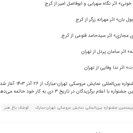
ونی» اثر نگاه سهرابی و ابوفاضل امیر از کرج
 بان» اثر مهرانه زرگر از کرج
 مجازی» اثر سیدحامد قنوعی از کرج
 اثر سامان پردل از تهران
 اثر ندا وفایی از تهران
واره با اعلام برگزیدگان در تاریخ ۳ دی به کار خود خاتمه می‌دهد.
یستمین جشنواره بین‌المللی نمایش عروسکی تهران-مبارک
کوشک باغ هنر