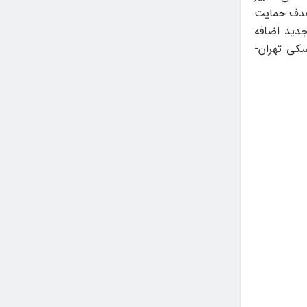
نواره بخش ۱۰۰ ثانیه‌ای را با هدف حمایت
جدید اضافه
سکی تهران-