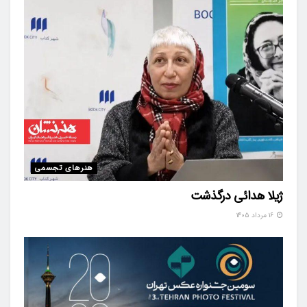
هنرهای تجسمی
ژیلا هدائی درگذشت
۱۶ مرداد ۱۴۰۵