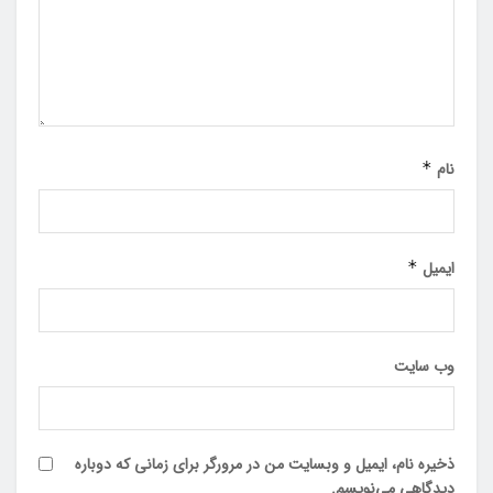
نام
*
ایمیل
*
وب‌ سایت
ذخیره نام، ایمیل و وبسایت من در مرورگر برای زمانی که دوباره
دیدگاهی می‌نویسم.