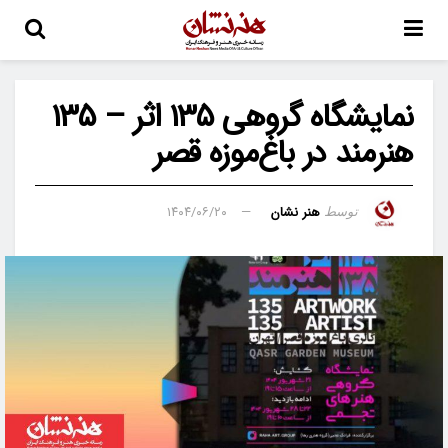
نمایشگاه گروهی ۱۳۵ اثر – ۱۳۵
هنرمند در باغ‌موزه قصر
هنر نشان
۱۴۰۴/۰۶/۲۰
توسط