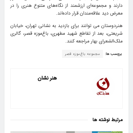
دارند و مجموعه‌ای ارزشمند از نگاه‌های متنوع هنری را در
معرض دید علاقه‌مندان قرار داده‌اند.
هنردوستان می توانند برای بازدید به نشانی تهران، خیابان
شریعتی، بعد از تقاطع شهید مطهری، باغ‌موزه قصر، گالری
ملک‌الشعرای بهار مراجعه کنند.
برچسب ها:
مجموعه باغ‌موزه قصر
هنر نشان
مرتبط
نوشته ها