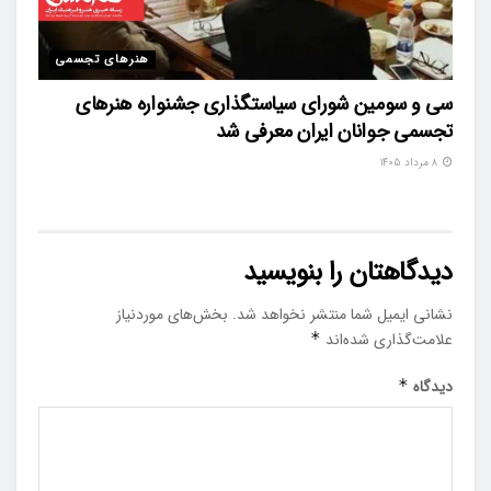
هنرهای تجسمی
سی و سومین شورای سیاستگذاری جشنواره هنرهای
تجسمی جوانان ایران معرفی شد
۸ مرداد ۱۴۰۵
دیدگاهتان را بنویسید
نشانی ایمیل شما منتشر نخواهد شد.
بخش‌های موردنیاز
علامت‌گذاری شده‌اند
*
دیدگاه
*