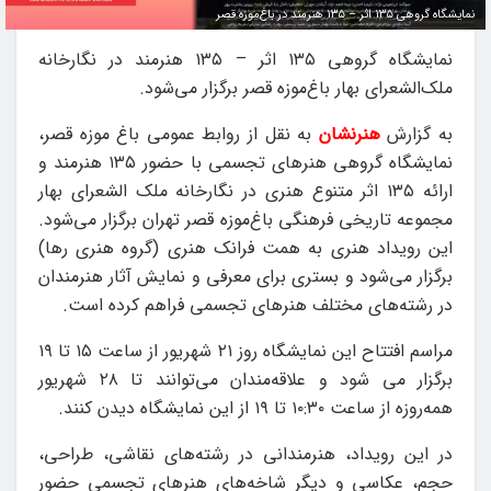
نمایشگاه گروهی ۱۳۵ اثر – ۱۳۵ هنرمند در باغ‌موزه قصر
نمایشگاه گروهی ۱۳۵ اثر – ۱۳۵ هنرمند در نگارخانه
ملک‌الشعرای بهار باغ‌موزه قصر برگزار می‌شود.
به گزارش
هنرنشان
به نقل از روابط عمومی باغ موزه قصر،
نمایشگاه گروهی هنرهای تجسمی با حضور ۱۳۵ هنرمند و
ارائه ۱۳۵ اثر متنوع هنری در نگارخانه ملک الشعرای بهار
مجموعه تاریخی فرهنگی باغ‌موزه قصر تهران برگزار می‌شود.
این رویداد هنری به همت فرانک هنری (گروه هنری رها)
برگزار می‌شود و بستری برای معرفی و نمایش آثار هنرمندان
در رشته‌های مختلف هنرهای تجسمی فراهم کرده است.
مراسم افتتاح این نمایشگاه روز ۲۱ شهریور از ساعت ۱۵ تا ۱۹
برگزار می شود و علاقه‌مندان می‌توانند تا ۲۸ شهریور
همه‌روزه از ساعت ۱۰:۳۰ تا ۱۹ از این نمایشگاه دیدن کنند.
در این رویداد، هنرمندانی در رشته‌های نقاشی، طراحی،
حجم، عکاسی و دیگر شاخه‌های هنرهای تجسمی حضور