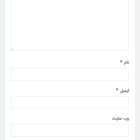
نام
*
ایمیل
*
وب‌ سایت