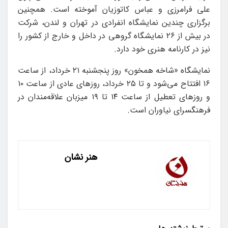
علی فرامرزی و عباس کاتوزیان آموخته است. همچنین
برگزاری چندین نمایشگاه انفرادی در تهران و لندن، شرکت
در بیش از ۲۶ نمایشگاه گروهی در داخل و خارج از کشور را
نیز در کارنامه هنری خود دارد.
نمایشگاه «شاخه همخون» روز پنجشنبه ۲۱ خرداد، از ساعت
۱۶ افتتاح می‌شود و تا ۲۵ خرداد، روزهای عادی از ساعت ۱۰
و روزهای تعطیل از ساعت ۱۴ تا ۱۹ میزبان علاقه‌مندان در
فرهنگسرای نیاوران است.
هنر نشان