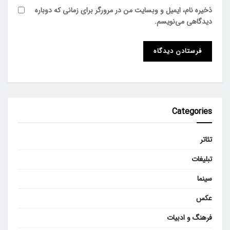
ذخیره نام، ایمیل و وبسایت من در مرورگر برای زمانی که دوباره
دیدگاهی می‌نویسم.
Categories
تئاتر
تبلیغات
سینما
عکس
فرهنگ و ادبیات