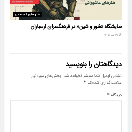
هنرهای تجسمی
نمایشگاه «شور و شین» در فرهنگسرای ارسباران
۳۱ تیر ۱۴۰۵
دیدگاهتان را بنویسید
نشانی ایمیل شما منتشر نخواهد شد.
بخش‌های موردنیاز
علامت‌گذاری شده‌اند
*
دیدگاه
*