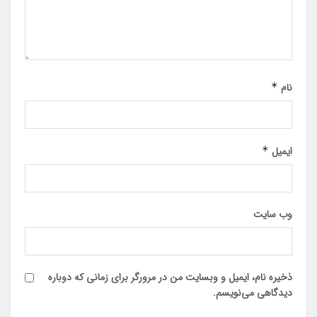
نام
*
ایمیل
*
وب‌ سایت
ذخیره نام، ایمیل و وبسایت من در مرورگر برای زمانی که دوباره
دیدگاهی می‌نویسم.