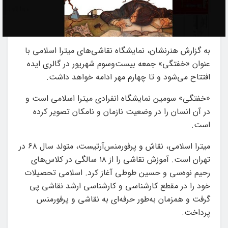
به گزارش هنرنشان، نمایشگاه نقاشی‌های میترا اسلامی با
عنوان «خفتگی» جمعه بیست‌وسوم شهریور در گالری ایده
افتتاح می‌شود و تا چهارم مهر ادامه خواهد داشت.
«خفتگی» سومین نمایشگاه انفرادی میترا اسلامی است و
در آن انسان را در وضعیت نازمان و نامکان تصویر کرده
است.
میترا اسلامی، نقاش و پرفورمنس‌آرتیست، متولد سال ۶۸ در
تهران است. آموزش نقاشی را از ۱۸ سالگی در کلاس‌های
رحیم‌ نوه‌سی و حسین طوطی آغاز کرد. اسلامی تحصیلات
خود را در مقطع کارشناسی و کارشناسی ارشد نقاشی پی
گرفت و همزمان به‌طور حرفه‌ای به نقاشی و پرفورمنس
پرداخت.