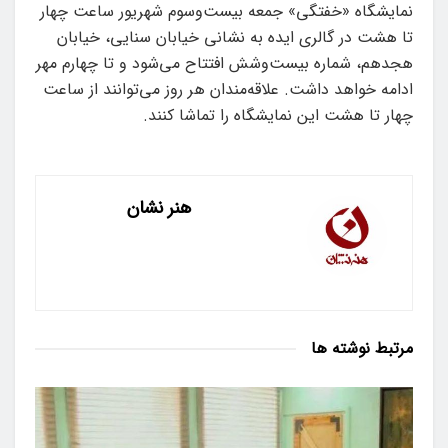
نمایشگاه «خفتگی» جمعه بیست‌وسوم شهریور ساعت چهار
تا هشت در گالری ایده به نشانی خیابان سنایی، خیابان
هجدهم، شماره‌ بیست‌وشش افتتاح می‌شود و تا چهارم مهر
ادامه خواهد داشت. علاقه‌مندان هر روز می‌توانند از ساعت
چهار تا هشت این نمایشگاه را تماشا کنند.
هنر نشان
مرتبط
نوشته ها