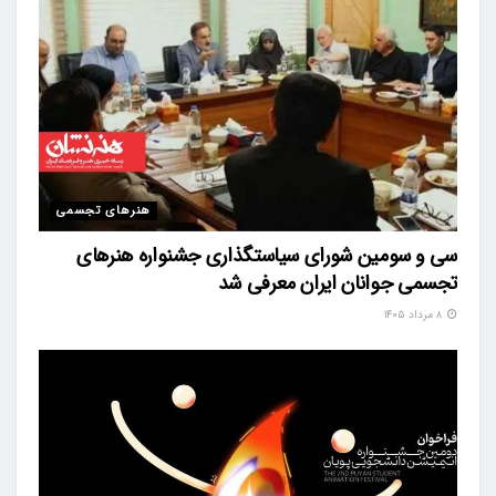
هنرهای تجسمی
سی و سومین شورای سیاستگذاری جشنواره هنرهای
تجسمی جوانان ایران معرفی شد
۸ مرداد ۱۴۰۵