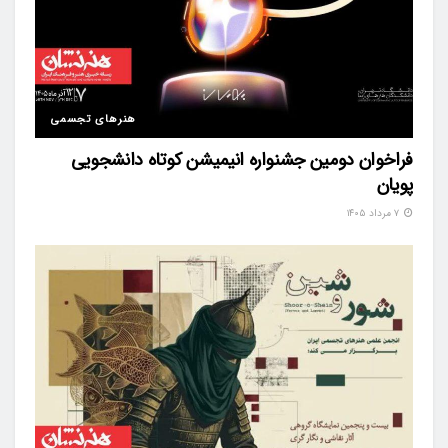
هنرهای تجسمی
فراخوان دومین جشنواره انیمیشن کوتاه دانشجویی
پویان
۷ مرداد ۱۴۰۵