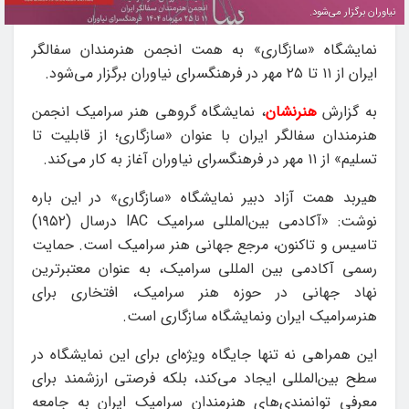
نیاوران برگزار می‌شود.
نمایشگاه «سازگاری» به همت انجمن هنرمندان سفالگر
ایران از ۱۱ تا ۲۵ مهر در فرهنگسرای نیاوران برگزار می‌شود.
به گزارش
هنرنشان
، نمایشگاه گروهی هنر سرامیک انجمن
هنرمندان سفالگر ایران با عنوان «سازگاری؛ از قابلیت تا
تسلیم» از ۱۱ مهر در فرهنگسرای نیاوران آغاز به کار می‌کند.
هیربد همت آزاد دبیر نمایشگاه «سازگاری» در این باره
نوشت: «آکادمی بین‌المللی سرامیک lAC درسال (١٩٥٢)
تاسیس و تاکنون، مرجع جهانی هنر سرامیک است. حمایت
رسمی آکادمی بین المللی سرامیک، به عنوان معتبرترین
نهاد جهانی در حوزه هنر سرامیک، افتخاری برای
هنرسرامیک ایران ونمایشگاه سازگاری است.
این همراهی نه تنها جایگاه ویژه‌ای برای این نمایشگاه در
سطح بین‌المللی ایجاد می‌کند، بلکه فرصتی ارزشمند برای
معرفی توانمندی‌های هنرمندان سرامیک ایران به جامعه