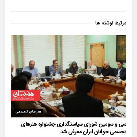
مرتبط
نوشته ها
هنرهای تجسمی
سی و سومین شورای سیاستگذاری جشنواره هنرهای
تجسمی جوانان ایران معرفی شد