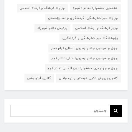
هفتمین جشنواره تئاتر «شهر»
وزارت فرهنگ و ارشاد اسلامی
وزارت میراث‌فرهنگی، گردشگری و صنایع‌دستی
وزیر فرهنگ و ارشاد اسلامی
پردیس تئاتر شهرزاد
پژوهشگاه میراث‌فرهنگی و گردشگری
چهل و سومین جشنواره بین المللی فیلم فجر
چهل و سومین جشنواره بین‌المللی تئاتر فجر
چهل و چهارمین جشنواره بین المللی تئاتر فجر
کانون پرورش فکری کودکان و نوجوانان
گالری آرتیبیشن