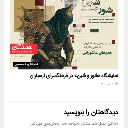
هنرهای تجسمی
نمایشگاه «شور و شین» در فرهنگسرای ارسباران
۳۱ تیر ۱۴۰۵
دیدگاهتان را بنویسید
نشانی ایمیل شما منتشر نخواهد شد.
بخش‌های موردنیاز