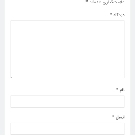
علامت‌گذاری شده‌اند
*
دیدگاه
*
نام
*
ایمیل
*