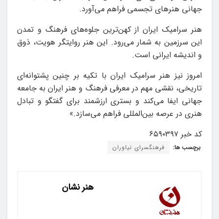
جهانی هنرهای تجسمی فراهم می‌آورد.
هنر سرامیک ایران از کهن‌ترین جلوه‌های فرهنگ و تمدن
این سرزمین به شمار می‌رود. این هنر روایتگر هویت، ذوق
و اندیشه ایرانی است.
امروز نیز هنر سرامیک ایران با تکیه بر چنین پشتوانه‌ای
تاریخی، نقشی مهم در معرفی فرهنگ و هنر ایران به جامعه
جهانی ایفا می‌کند و بستری ارزشمند برای گفتگو و تبادل
هنری در عرصه بین‌المللی فراهم می‌سازد.»
کد خبر ۶۵۹۰۳۹۷
برچسب ها:
فرهنگسرای نیاوران
هنر نشان