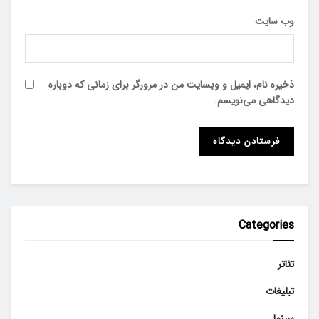
وب‌ سایت
ذخیره نام، ایمیل و وبسایت من در مرورگر برای زمانی که دوباره
دیدگاهی می‌نویسم.
Categories
تئاتر
تبلیغات
سینما