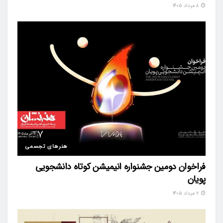
۸ مرداد ۱۴۰۵
هنرهای تجسمی
فراخوان دومین جشنواره انیمیشن کوتاه دانشجویی
پویان
۷ مرداد ۱۴۰۵