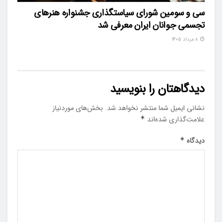
سی و سومین شورای سیاستگذاری جشنواره هنرهای
تجسمی جوانان ایران معرفی شد
۸ مرداد ۱۴۰۵
دیدگاهتان را بنویسید
نشانی ایمیل شما منتشر نخواهد شد.
بخش‌های موردنیاز
علامت‌گذاری شده‌اند
*
دیدگاه
*