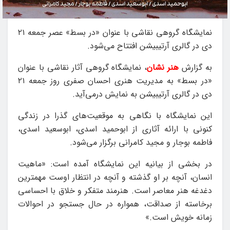
نمایشگاه گروهی نقاشی با عنوان «در بسط» عصر جمعه ۲۱
دی در گالری آرتیبیشن افتتاح می‌شود.
به گزارش
هنر نشان
، نمایشگاه گروهی آثار نقاشی با عنوان
«در بسط» به مدیریت هنری احسان صفری روز جمعه ۲۱
دی در گالری آرتیبیشن به نمایش درمی‌آید.
این نمایشگاه با نگاهی به موقعیت‌های گذرا در زندگی
کنونی با ارائه آثاری از ابوحمید اسدی، ابوسعید اسدی،
فاطمه بوجار و مجید کامرانی برگزار می‌شود.
در بخشی از بیانیه این نمایشگاه آمده است: «ماهیت
انسان، آنچه بر او گذشته و آنچه در انتظار اوست مهمترین
دغدغه هنر معاصر است. هنرمند متفکر و خلاق با احساسی
برخاسته از صداقت، همواره در حال جستجو در احوالات
زمانه خویش است.»