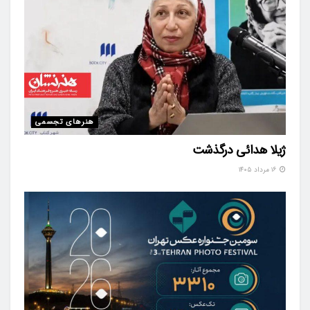
هنرهای تجسمی
ژیلا هدائی درگذشت
۱۶ مرداد ۱۴۰۵