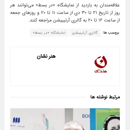
علاقه‌مندان به بازدید از نمایشگاه «در بسط» می‌توانند هر
روز از تاریخ ۲۱ تا ۳۰ دی از ساعت ۱۱ تا ۲۰ و روزهای جمعه
از ساعت ۱۶ تا ۲۰ به گالری آرتیبیشن مراجعه کنند.
برچسب ها:
گالری آرتیبیشن
نمایشگاه «در بسط»
هنر نشان
مرتبط
نوشته ها