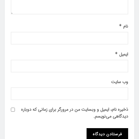
نام
*
ایمیل
*
وب‌ سایت
ذخیره نام، ایمیل و وبسایت من در مرورگر برای زمانی که دوباره
دیدگاهی می‌نویسم.