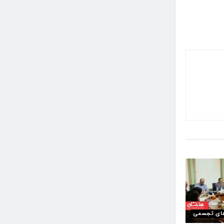
ای تجسمی