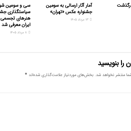
درگذشت
آمار آثار ارسالی به سومین
سی و سومین شو
جشنواره عکس «تهران»
سیاستگذاری جشنو
هنرهای تجسمی ج
۱۳ مرداد ۱۴۰۵
ایران معرفی شد
۸ مرداد ۱۴۰۵
 را بنویسید
ما منتشر نخواهد شد.
بخش‌های موردنیاز علامت‌گذاری شده‌اند
*