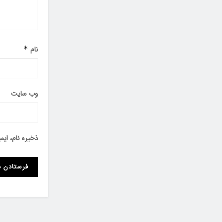
نام
*
وب‌ سایت
ذخیره نام، ای