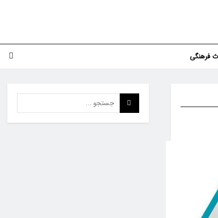
اث فرهنگی