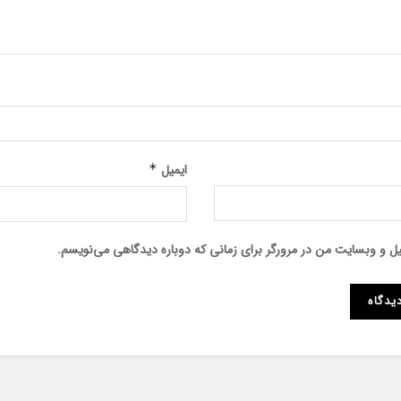
ایمیل
*
میل و وبسایت من در مرورگر برای زمانی که دوباره دیدگاهی می‌نویسم.