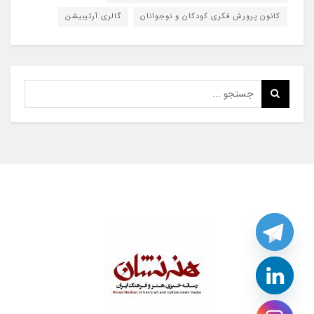
کانون پرورش فکری کودکان و نوجوانان
گالری آرتیبیشن