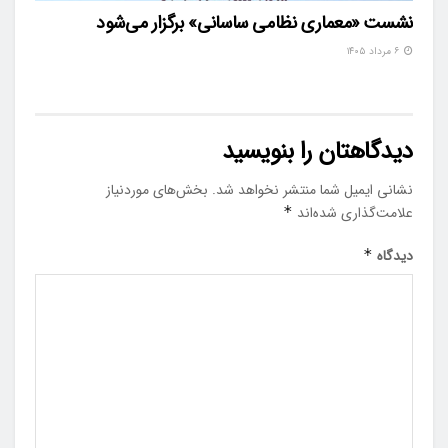
نشست «معماری نظامی ساسانی» برگزار می‌شود
۶ مرداد ۱۴۰۵
دیدگاهتان را بنویسید
نشانی ایمیل شما منتشر نخواهد شد.
بخش‌های موردنیاز
علامت‌گذاری شده‌اند
*
دیدگاه
*