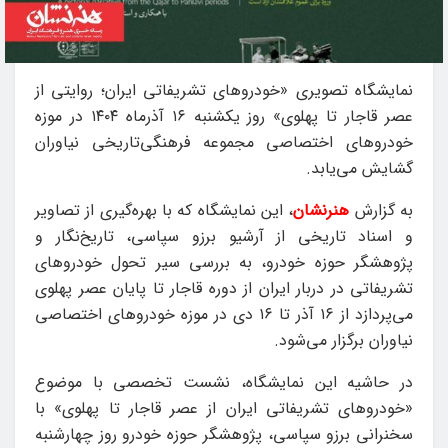
نمایشگاه تصویری «خودروهای تشریفاتی ایران؛ روایتی از
عصر قاجار تا پهلوی» روز یکشنبه ۱۶ آذرماه ۱۴۰۴ در موزه
خودروهای اختصاصی مجموعه فرهنگی‌تاریخی نیاوران
گشایش می‌یابد.
به گزارش
هنرنشان
، این نمایشگاه که با بهره‌گیری از تصاویر
و اسناد تاریخی از آرشیو برزو سپاسی، تاریخ‌نگار و
پژوهشگر حوزه خودرو، به بررسی سیر تحول خودروهای
تشریفاتی در دربار ایران از دوره قاجار تا پایان عصر پهلوی
می‌پردازد از ۱۶ آذر تا ۱۶ دی در موزه خودروهای اختصاصی
نیاوران برگزار می‌شود.
در حاشیه این نمایشگاه، نشست تخصصی با موضوع
«خودروهای تشریفاتی ایران از عصر قاجار تا پهلوی» با
سخنرانی برزو سپاسی، پژوهشگر حوزه خودرو روز چهارشنبه