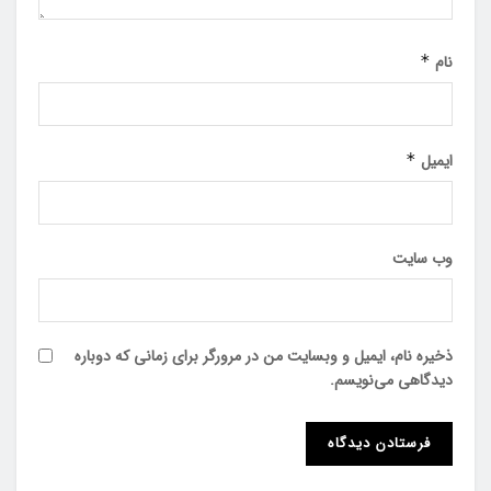
نام
*
ایمیل
*
وب‌ سایت
ذخیره نام، ایمیل و وبسایت من در مرورگر برای زمانی که دوباره
دیدگاهی می‌نویسم.