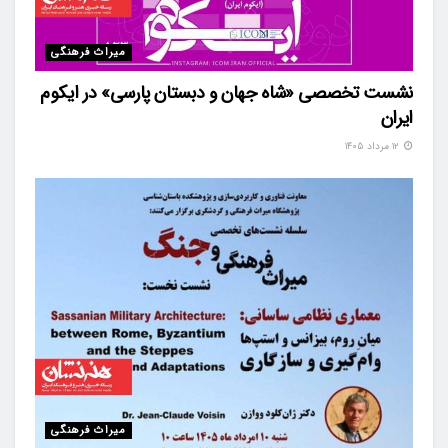
میراث فرهنگی
نشست تخصصی «شاه‌ جهان و دبستان پارسی» در ایکوم
ایران
۱۲ مرداد ۱۴۰۵
میراث فرهنگی