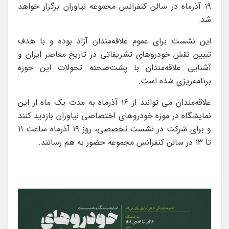
۱۹ آذرماه در سالن کنفرانس مجموعه نیاوران برگزار خواهد
شد.
این نشست برای عموم علاقه‌مندان آزاد بوده و با هدف
تبیین نقش خودروهای تشریفاتی در تاریخ معاصر ایران و
آشنایی علاقه‌مندان با پشت‌صحنه تحولات این حوزه
برنامه‌ریزی شده است.
علاقه‌مندان می توانند از ۱۶ آذرماه به مدت یک ماه از این
نمایشگاه در موزه خودروهای اختصاصی نیاوران بازدید کنند
و برای شرکت در نشست تخصصی، روز ۱۹ آذرماه ساعت ۱۱
تا ۱۳ در سالن کنفرانس مجموعه حضور به هم رسانند.