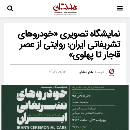
نمایشگاه تصویری «خودروهای
تشریفاتی ایران؛ روایتی از عصر
قاجار تا پهلوی»
هنر نشان
۱۴۰۴/۰۹/۱۲
توسط