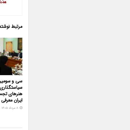
مرتبط
نوشته
سی و سومین
سیاستگذاری 
هنرهای تجس
ایران معرفی
۸ مرداد ۱۴۰۵