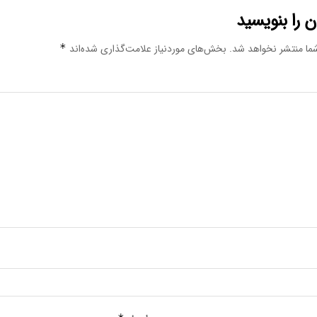
 را بنویسید
ما منتشر نخواهد شد.
بخش‌های موردنیاز علامت‌گذاری شده‌اند
*