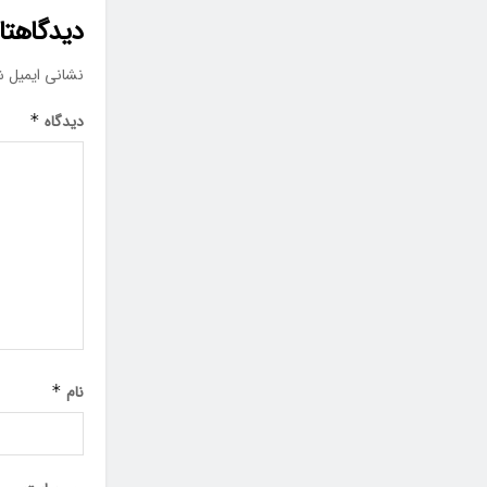
دیدگاهتان
نشانی ایمیل ش
دیدگاه
*
نام
*