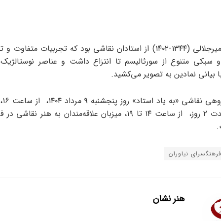
امیرحسین امیرجلالی (۱۳۴۴-۱۴۰۲) از استادان نقاشی بود که تجربیات متف
 و سبکی متنوع از سورئالیسم تا انتزاع داشت و عناصر نوستالژیک
ا بیانی نمادین به تصویر می‌کشید.
نمایشگ
شود و به مدت ۲ روز، از ساعت ۱۴ تا ۱۹، میزبان علاقه‌مندان به هنر 
.
رهنگسرای نیاوران
هنر نشان