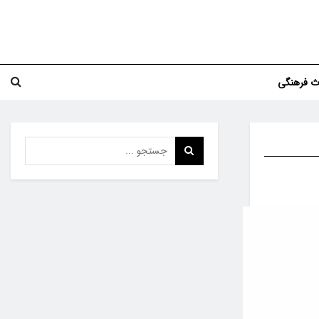
اث فرهنگی