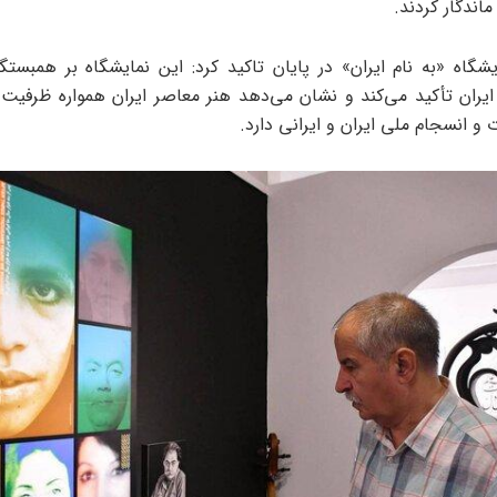
اندگار کردند.
ایشگاه «به نام ایران» در پایان تاکید کرد: این نمایشگاه بر همبستگ
ران تأکید می‌کند و نشان می‌دهد هنر معاصر ایران همواره ظرفیت ب
و انسجام ملی ایران و ایرانی دارد.