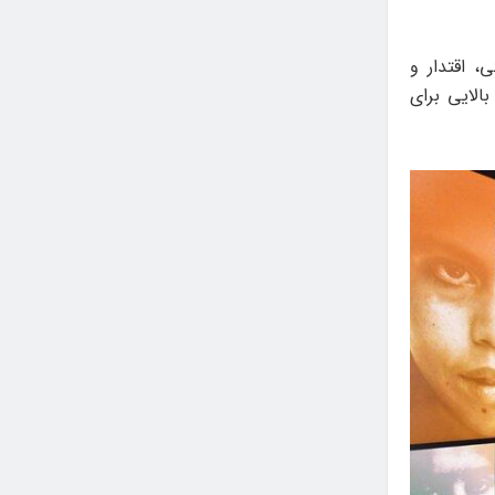
ی، اقتدار و
الایی برای