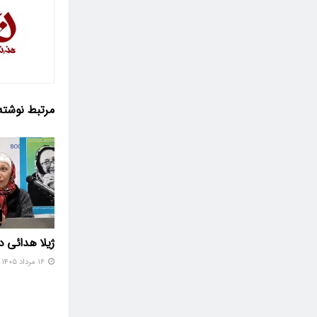
مرتبط
نوشته
ژیلا هدائی 
۱۶ مرداد ۱۴۰۵