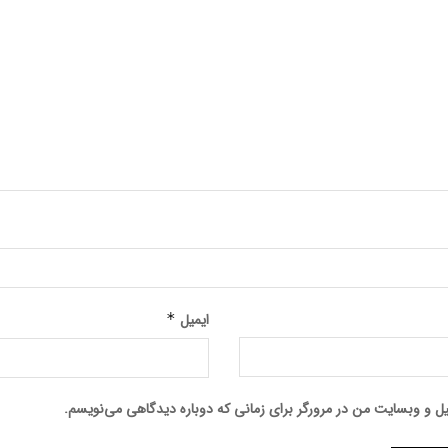
ایمیل
*
میل و وبسایت من در مرورگر برای زمانی که دوباره دیدگاهی می‌نویسم.