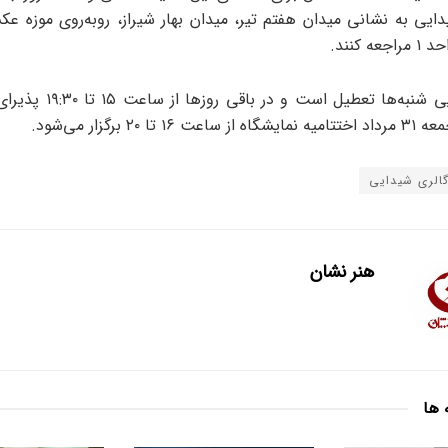
دایی به نشانی میدان هفتم تیر، میدان بهار شیراز، روبه‌روی موزه عک
گالری شیدایی شنبه‌ها تعطیل است 
 تا ۲۰ برگزار می‌شود.
الری شیدایی
هنر نشان
 ها