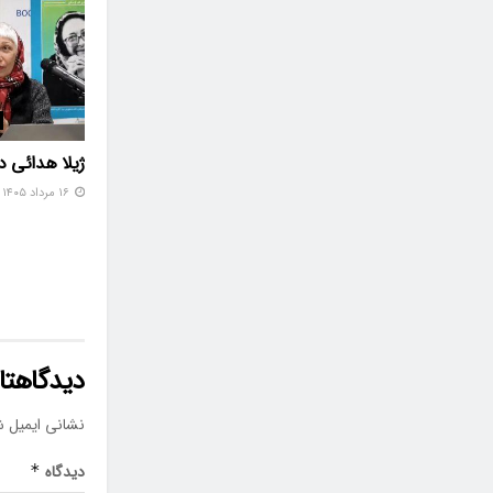
ژیلا هدائی 
۱۶ مرداد ۱۴۰۵
دیدگاهتان
نشانی ایمیل ش
دیدگاه
*