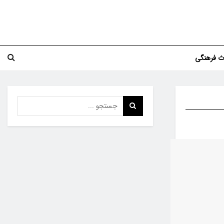
اث فرهنگی