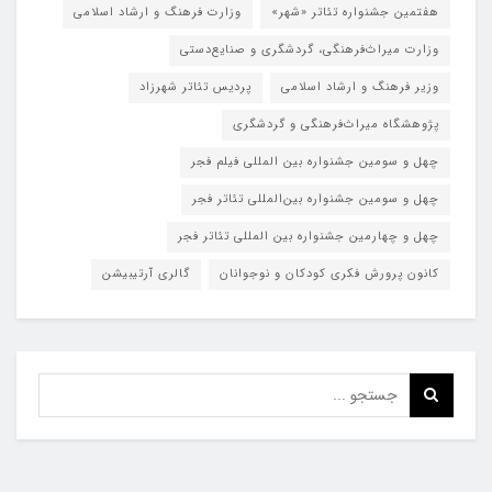
هفتمین جشنواره تئاتر «شهر»
وزارت فرهنگ و ارشاد اسلامی
وزارت میراث‌فرهنگی، گردشگری و صنایع‌دستی
وزیر فرهنگ و ارشاد اسلامی
پردیس تئاتر شهرزاد
پژوهشگاه میراث‌فرهنگی و گردشگری
چهل و سومین جشنواره بین المللی فیلم فجر
چهل و سومین جشنواره بین‌المللی تئاتر فجر
چهل و چهارمین جشنواره بین المللی تئاتر فجر
کانون پرورش فکری کودکان و نوجوانان
گالری آرتیبیشن