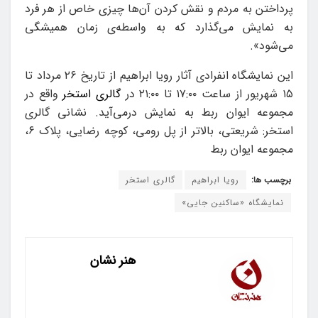
پرداختن به مردم و نقش کردن آن‌ها چیزی خاص از هر فرد
به نمایش‌ می‌گذارد‌ که به واسطه‌ی زمان همیشگی
می‌شود»‌.
این نمایشگاه انفرادی آثار رویا ابراهیم از تاریخ ۲۶ مرداد تا
۱۵ شهریور از ساعت ۱۷:۰۰ تا ۲۱:۰۰ در
گالری استخر
واقع در
مجموعه ایوان ربط به نمایش درمی‌آید. نشانی گالری
استخر: شریعتی، بالاتر از پل رومی، کوچه رضایی، پلاک ۶،
مجموعه ایوان ربط
برچسب ها:
رویا ابراهیم
گالری استخر
نمایشگاه «ساکنین جایی»
هنر نشان