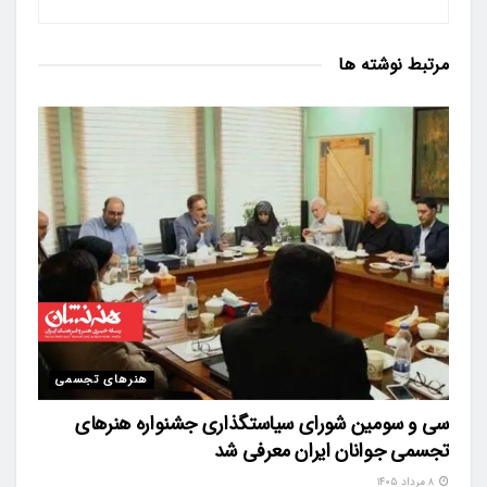
مرتبط
نوشته ها
هنرهای تجسمی
سی و سومین شورای سیاستگذاری جشنواره هنرهای
تجسمی جوانان ایران معرفی شد
۸ مرداد ۱۴۰۵