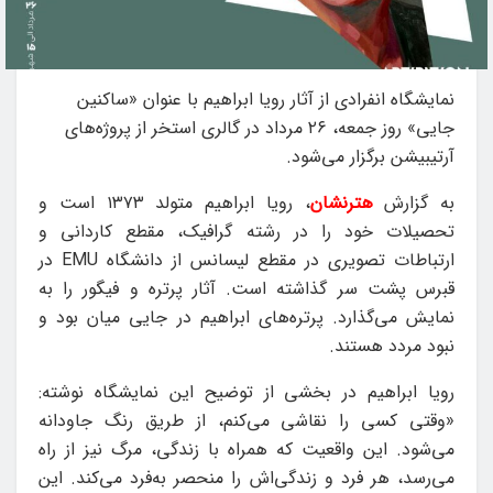
نمایشگاه انفرادی از آثار رویا ابراهیم با عنوان «ساکنین
جایی» روز جمعه، ۲۶ مرداد در گالری استخر از پروژه‌های
آرتیبیشن برگزار می‌شود.
به گزارش
هترنشان
، رویا ابراهیم متولد ۱۳۷۳ است و
تحصیلات خود را در رشته گرافیک، مقطع کاردانی و
ارتباطات تصویری در مقطع لیسانس از دانشگاه EMU در
قبرس پشت سر گذاشته است. آثار پرتره و فیگور را به
نمایش می‌گذارد. پرتره‌های ابراهیم در جایی میان بود و
نبود مردد هستند.
رویا ابراهیم در بخشی از توضیح این نمایشگاه نوشته:
«وقتی کسی را نقاشی می‌کنم، از طریق رنگ جاودانه
می‌شود. این واقعیت که همراه با زندگی، مرگ نیز از راه
می‌رسد، هر فرد و زندگی‌اش را منحصر به‌فرد می‌کند. این