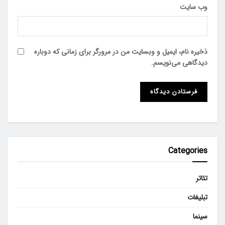
وب‌ سایت
ذخیره نام، ایمیل و وبسایت من در مرورگر برای زمانی که دوباره
دیدگاهی می‌نویسم.
Categories
تئاتر
تبلیغات
سینما