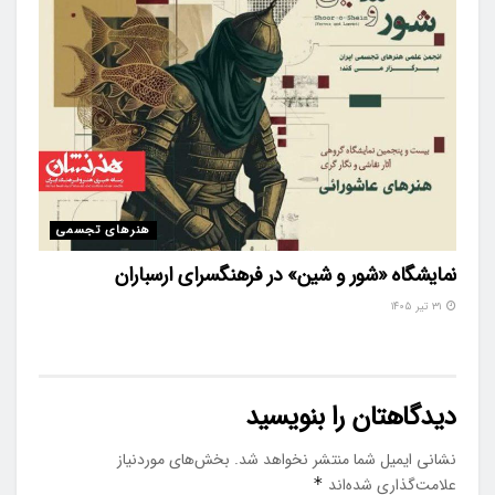
هنرهای تجسمی
نمایشگاه «شور و شین» در فرهنگسرای ارسباران
۳۱ تیر ۱۴۰۵
دیدگاهتان را بنویسید
نشانی ایمیل شما منتشر نخواهد شد.
بخش‌های موردنیاز
علامت‌گذاری شده‌اند
*