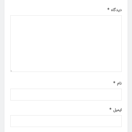
دیدگاه
*
نام
*
ایمیل
*