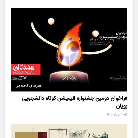
هنرهای تجسمی
فراخوان دومین جشنواره انیمیشن کوتاه دانشجویی
پویان
۷ مرداد ۱۴۰۵