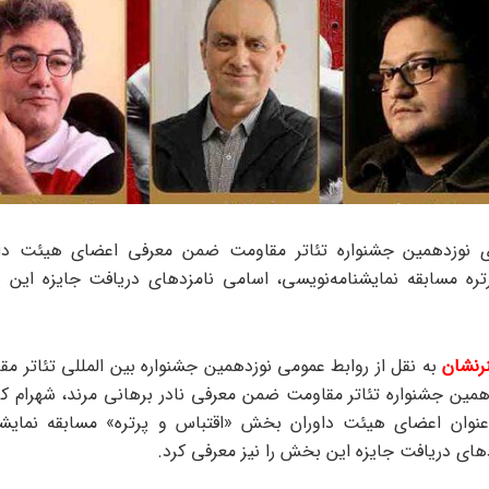
ری نوزدهمین جشنواره تئاتر مقاومت ضمن معرفی اعضای هیئت د
تره مسابقه نمایشنامه‌نویسی، اسامی نامزدهای دریافت جایزه این 
رنشان
به نقل از روابط عمومی نوزدهمین جشنواره بین المللی تئاتر مق
دهمین جشنواره تئاتر مقاومت ضمن معرفی نادر برهانی مرند، شهرام کر
نوان اعضای هیئت داوران بخش «اقتباس و پرتره» مسابقه نمایشنا
های دریافت جایزه این بخش را نیز معرفی کرد.