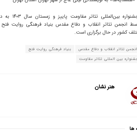
نوزدهمین جشنواره بین‌المللی
وسط انجمن تئاتر انقلاب و دفاع مقدس بنیاد فرهنگی روایت فتح 
ف کشور در حال برگزاری است.
نجمن تئاتر انقلاب و دفاع مقدس
بنیاد فرهنگی روایت فتح
نواره بین المللی تئاتر مقاومت
هنر نشان
 ها