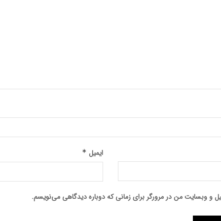
ایمیل
*
میل و وبسایت من در مرورگر برای زمانی که دوباره دیدگاهی می‌نویسم.