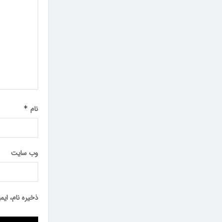
نام
*
وب‌ سایت
ذخیره نام، ای