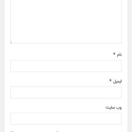
نام
*
ایمیل
*
وب‌ سایت