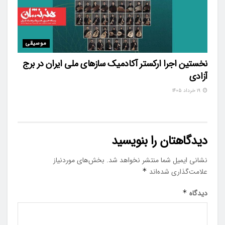
موسیقی
نخستین اجرا ارکستر آکادمیک سازهای ملی ایران در برج
آزادی
۱۹ خرداد ۱۴۰۵
دیدگاهتان را بنویسید
نشانی ایمیل شما منتشر نخواهد شد.
بخش‌های موردنیاز
علامت‌گذاری شده‌اند
*
دیدگاه
*