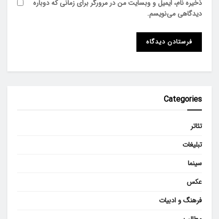
ذخیره نام، ایمیل و وبسایت من در مرورگر برای زمانی که دوباره
دیدگاهی می‌نویسم.
Categories
تئاتر
تبلیغات
سینما
عکس
فرهنگ و ادبیات
مطالب