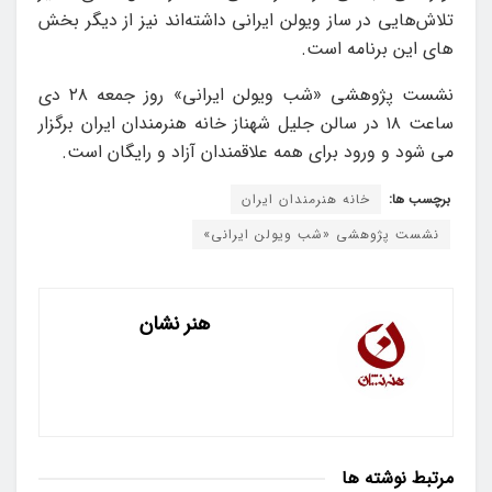
تلاش‌هایی در ساز ویولن ایرانی داشته‌اند نیز از دیگر بخش
های این برنامه است.
نشست پژوهشی «شب ویولن ایرانی» روز جمعه ۲۸ دی
ساعت ۱۸ در سالن جلیل شهناز خانه هنرمندان ایران برگزار
می شود و ورود برای همه علاقمندان آزاد و رایگان است.
برچسب ها:
خانه هنرمندان ایران
نشست پژوهشی «شب ویولن ایرانی»
هنر نشان
مرتبط
نوشته ها