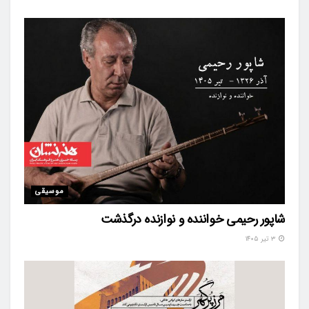
موسیقی
شاپور رحیمی خواننده و نوازنده درگذشت
۳ تیر ۱۴۰۵