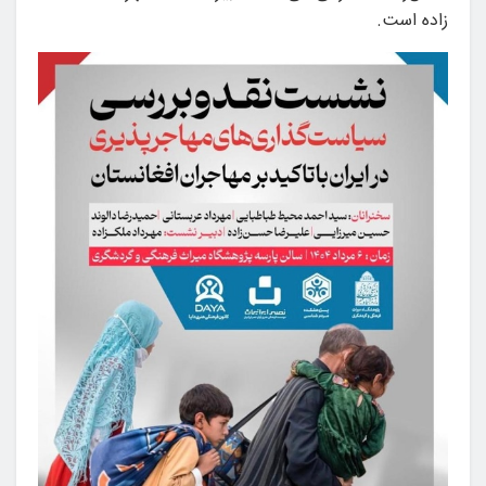
زاده است.