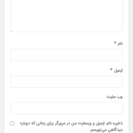
نام
*
ایمیل
*
وب‌ سایت
ذخیره نام، ایمیل و وبسایت من در مرورگر برای زمانی که دوباره
دیدگاهی می‌نویسم.