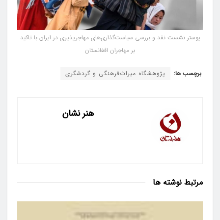
پوستر نشست نقد و بررسی سیاست‌گذاری‌های مهاجرپذیری در ایران با تاکید
بر مهاجران افغانستان
برچسب ها:
پژوهشگاه میراث‌فرهنگی و گردشگری
هنر نشان
مرتبط
نوشته ها