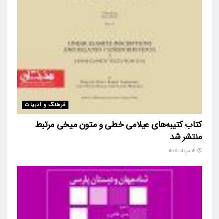
فرهنگ و ادبیات
کتاب کتیبه‌های عیلامی خطی و متون میخی مرتبط
منتشر شد
۱۴ مرداد ۱۴۰۵