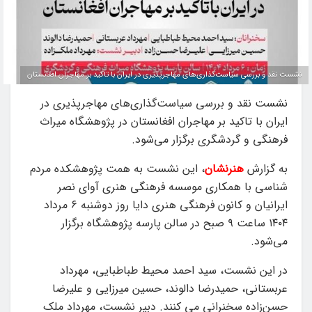
نشست نقد و بررسی سیاست‌گذاری‌های مهاجرپذیری در ایران با تاکید بر مهاجران افغانستان
نشست نقد و بررسی سیاست‌گذاری‌های مهاجرپذیری در
ایران با تاکید بر مهاجران افغانستان در پژوهشگاه میراث
فرهنگی و گردشگری برگزار می‌شود.
به گزارش
هنرنشان
، این نشست به همت پژوهشکده مردم
شناسی با همکاری موسسه فرهنگی هنری آوای نصر
ایرانیان و کانون فرهنگی هنری دایا روز دوشنبه ۶ مرداد
۱۴۰۴ ساعت ۹ صبح در سالن پارسه پژوهشگاه برگزار
می‌شود.
در این نشست، سید احمد محیط طباطبایی، مهرداد
عربستانی، حمیدرضا دالوند، حسین میرزایی و علیرضا
حسن‌زاده سخنرانی می کنند. دبیر نشست، مهرداد ملک