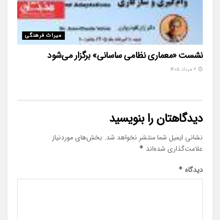
میراث فرهنگی
نشست «معماری نظامی ساسانی» برگزار می‌شود
۶ مرداد ۱۴۰۵
دیدگاهتان را بنویسید
نشانی ایمیل شما منتشر نخواهد شد.
بخش‌های موردنیاز
علامت‌گذاری شده‌اند
*
دیدگاه
*