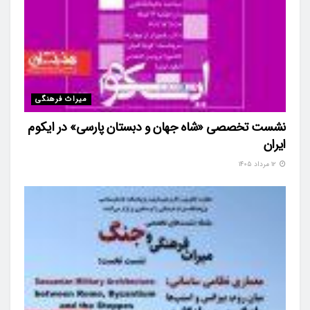
میراث فرهنگی
نشست تخصصی «شاه‌ جهان و دبستان پارسی» در ایکوم
ایران
۱۲ مرداد ۱۴۰۵