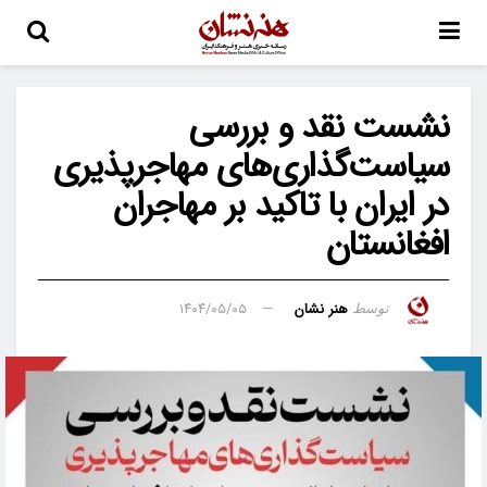
نشست نقد و بررسی
سیاست‌گذاری‌های مهاجرپذیری
در ایران با تاکید بر مهاجران
افغانستان
هنر نشان
۱۴۰۴/۰۵/۰۵
توسط