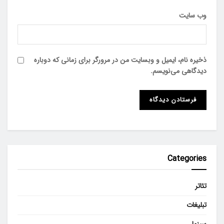
وب‌ سایت
ذخیره نام، ایمیل و وبسایت من در مرورگر برای زمانی که دوباره
دیدگاهی می‌نویسم.
Categories
تئاتر
تبلیغات
سینما