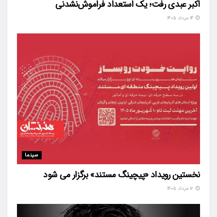
اکبر عبدی رفت؛ یک استعداد فراموش‌نشدنی
۱۴ مرداد ۱۴۰۵
سینما
نخستین رویداد «پیچینگ مستند» برگزار می شود
۱۲ مرداد ۱۴۰۵