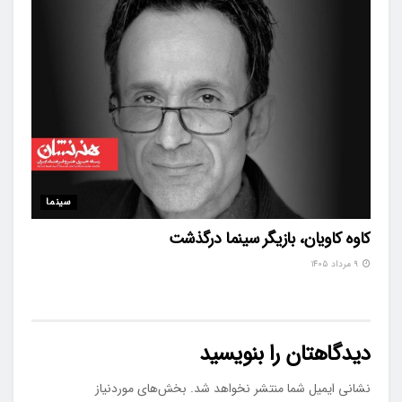
سینما
کاوه کاویان، بازیگر سینما درگذشت
۹ مرداد ۱۴۰۵
دیدگاهتان را بنویسید
نشانی ایمیل شما منتشر نخواهد شد.
بخش‌های موردنیاز