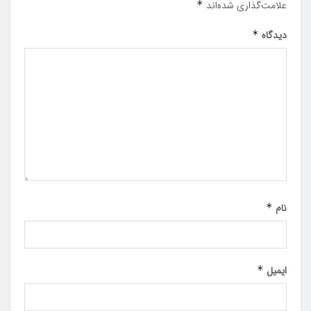
علامت‌گذاری شده‌اند
*
دیدگاه
*
نام
*
ایمیل
*