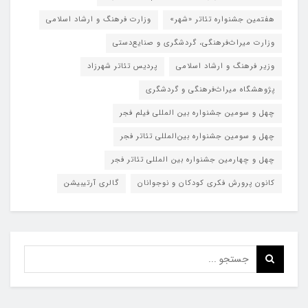
هفتمین جشنواره تئاتر «شهر»
وزارت فرهنگ و ارشاد اسلامی
وزارت میراث‌فرهنگی، گردشگری و صنایع‌دستی
وزیر فرهنگ و ارشاد اسلامی
پردیس تئاتر شهرزاد
پژوهشگاه میراث‌فرهنگی و گردشگری
چهل و سومین جشنواره بین المللی فیلم فجر
چهل و سومین جشنواره بین‌المللی تئاتر فجر
چهل و چهارمین جشنواره بین المللی تئاتر فجر
کانون پرورش فکری کودکان و نوجوانان
گالری آرتیبیشن