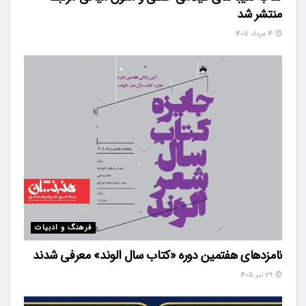
منتشر شد
۱۴ مرداد ۱۴۰۵
فرهنگ و ادبیات
نامزدهای هفتمین دوره «کتاب سال الوند» معرفی شدند
۲۹ تیر ۱۴۰۵