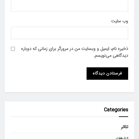
وب‌ سایت
ذخیره نام، ایمیل و وبسایت من در مرورگر برای زمانی که دوباره
دیدگاهی می‌نویسم.
Categories
تئاتر
تبلیغات