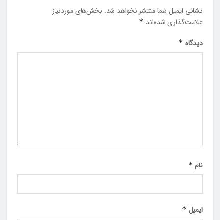
نشانی ایمیل شما منتشر نخواهد شد.
بخش‌های موردنیاز
علامت‌گذاری شده‌اند
*
دیدگاه
*
نام
*
ایمیل
*