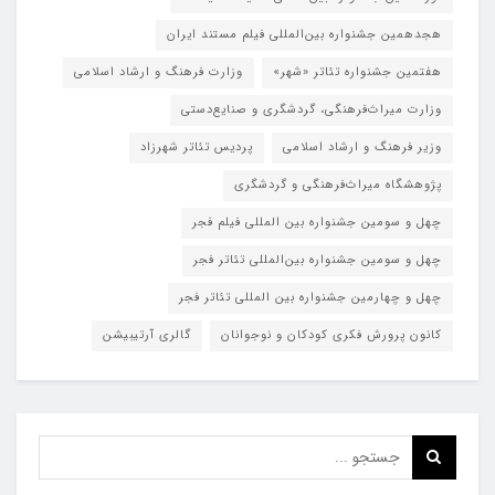
هجدهمین جشنواره بین‌المللی فیلم مستند ایران
هفتمین جشنواره تئاتر «شهر»
وزارت فرهنگ و ارشاد اسلامی
وزارت میراث‌فرهنگی، گردشگری و صنایع‌دستی
وزیر فرهنگ و ارشاد اسلامی
پردیس تئاتر شهرزاد
پژوهشگاه میراث‌فرهنگی و گردشگری
چهل و سومین جشنواره بین المللی فیلم فجر
چهل و سومین جشنواره بین‌المللی تئاتر فجر
چهل و چهارمین جشنواره بین المللی تئاتر فجر
کانون پرورش فکری کودکان و نوجوانان
گالری آرتیبیشن