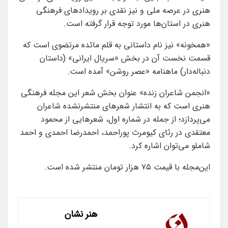
هنری در عرصه ملی و نیز نقدی بر رویدادهای فرهنگی
هنری در استان‌ها مورد توجه قرار گرفته است.
«همخونه» نیز نام داستانی به قلم مائده مرتضوی است که
قسمت نخست آن در بخش «سریال ایرانی» (داستان
دنباله‌دار) ماهنامه «عصر روشن» آمده است.
«انجمن شاعران زنده» عنوان بخش شعر این مجله فرهنگی
هنری است که به انتشار شعرهای منتشرنشده شاعران
می‌پردازد؛ از جمله در شماره اول، شعرهایی از محمود
معتقدی در رثای کیومرث پوراحمد، احمدرضا احمدی و احمد
شاملو می‌توان اشاره کرد.
این‌مجله با قیمت ۷۵ هزار تومان منتشر شده است.
هنر نشان