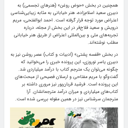
همچنین در بخش «حوض روغن» (هنرهای تجسمی) به
دبیری سعید اسلام‌زاده، هنر خیابانی به مثابه زیبایی‌شناسی
اعتراض مورد توجه قرار گرفته است. احمد ابوالفتحی، مریم
درویش و سعید فلاح‌فر در این بخش از مجله، درباره
تجربه‌های ملی و بین‌المللی اعتراض از طریق هنر خیابانی
مطلب نوشته‌اند.
در بخش «قفسه پشتی» (ادبیات و کتاب) عصر روشن نیز به
دبیری یاسر نوروزی، این پرونده خبری را می‌خوانید که
چگونه می‌توان یک مترجم کتاب با درآمد میلیاردی شد.
گفت‌وگو با مریم مفتاحی و ارسلان فصیحی از مبحث‌های
این پرونده است. فرشید قربان‌پور نیز مروری داشته بر
کتاب‌های میلیاردی و میزان درآمد مترجمانشان. آرا
مترجمان سرشناس نیز در همین مقوله بررسی شده است.