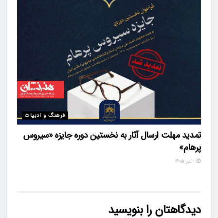
فرهنگ و ادبیات
تمدید مهلت ارسال آثار به نخستین دوره جایزه «سیروس
پرهام»
۱ تیر ۱۴۰۵
دیدگاهتان را بنویسید