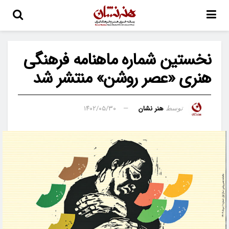
نخستین شماره ماهنامه فرهنگی
هنری «عصر روشن» منتشر شد
هنر نشان
۱۴۰۲/۰۵/۳۰
توسط